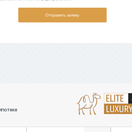
Отправить заявку
ипотеке