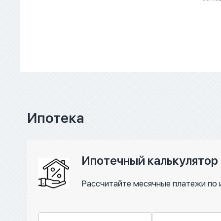
Ипотека
Ипотечный калькулятор
Рассчитайте месячные платежи по 