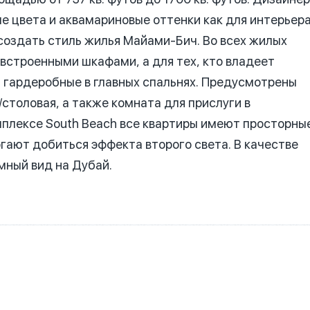
е цвета и аквамариновые оттенки как для интерьера
создать стиль жилья Майами-Бич.
Во всех жилых
встроенными шкафами, а для тех, кто владеет
 гардеробные в главных спальнях.
Предусмотрены
столовая, а также комната для прислуги в
плексе South Beach все квартиры имеют просторны
гают добиться эффекта второго света.
В качестве
мный вид на Дубай.