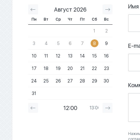
Имя
Август 2026
Сентябрь 2
Пн
Вт
Ср
Чт
Пт
Сб
Вс
1
2
3
4
5
6
7
8
9
E-ma
10
11
12
13
14
15
16
17
18
19
20
21
22
23
24
25
26
27
28
29
30
Ком
31
12:00
13:00
14:00
Нажим
согла