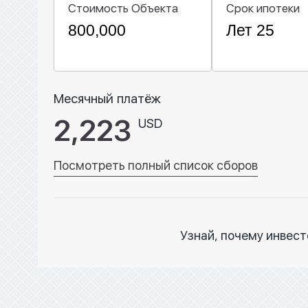
Стоимость Объекта
Срок ипотеки
Месячный платёж
2,223
USD
Посмотреть полный список сборов
Узнай, почему инвес