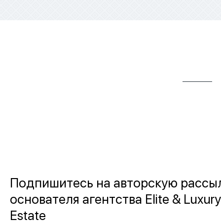
Подпишитесь на авторскую рассы
основателя агентства Elite & Luxury
Estate