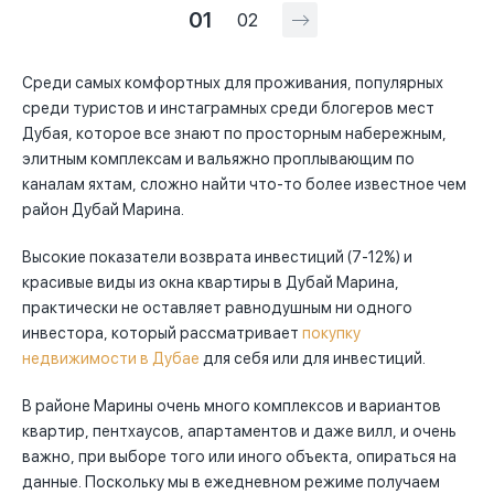
01
02
Среди самых комфортных для проживания, популярных
среди туристов и инстаграмных среди блогеров мест
Дубая, которое все знают по просторным набережным,
элитным комплексам и вальяжно проплывающим по
каналам яхтам, сложно найти что-то более известное чем
район Дубай Марина.
Высокие показатели возврата инвестиций (7-12%) и
красивые виды из окна квартиры в Дубай Марина,
практически не оставляет равнодушным ни одного
инвестора, который рассматривает
покупку
недвижимости в Дубае
для себя или для инвестиций.
В районе Марины очень много комплексов и вариантов
квартир, пентхаусов, апартаментов и даже вилл, и очень
важно, при выборе того или иного объекта, опираться на
данные. Поскольку мы в ежедневном режиме получаем