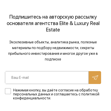
Подпишитесь на авторскую рассылку
основателя агентства Elite & Luxury Real
Estate
Эксклюзивные объекты, аналитика рынка, полезные
материалы по подбору недвижимости, секреты
прибыльного инвестирования и многое другое уже в
подписке
Нажимая кнопку, вы даёте согласие на обработку
персональных данных и соглашаетесь с политикой
конфиденциальности.