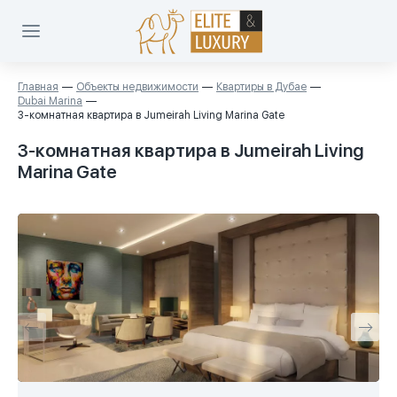
Главная
Объекты недвижимости
Квартиры в Дубае
Dubai Marina
3-комнатная квартира в Jumeirah Living Marina Gate
3-комнатная квартира в Jumeirah Living
Marina Gate