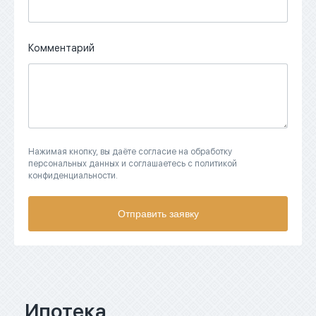
Комментарий
Нажимая кнопку, вы даёте согласие на обработку
персональных данных и соглашаетесь с политикой
конфиденциальности.
Отправить заявку
Ипотека