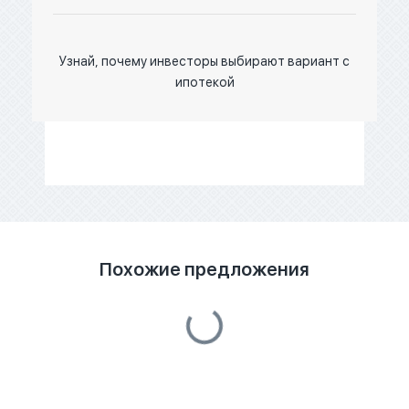
Узнай, почему инвесторы выбирают вариант с
ипотекой
Похожие предложения