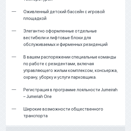
Оживленный детский бассейн с игровой
площадкой
Элегантно оформленные отдельные
вестибюли и лифтовые блоки для
обслуживаемых и фирменных резиденций
В вашем распоряжении специальные команды
по работе с резидентами, включая
управляющего жилым комплексом, консьержа,
охрану, уборку и услуги парковщика.
Регистрация в программе лояльности Jumeirah
– Jumeriah One
Широкие возможности общественного
транспорта