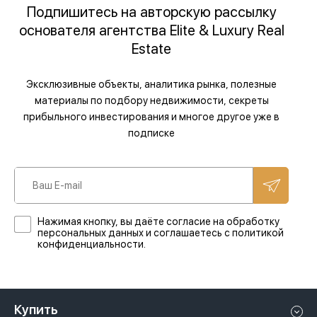
Подпишитесь на авторскую рассылку
основателя агентства Elite & Luxury Real
Estate
Эксклюзивные объекты, аналитика рынка, полезные
материалы по подбору недвижимости, секреты
прибыльного инвестирования и многое другое уже в
подписке
Нажимая кнопку, вы даёте согласие на обработку
персональных данных и соглашаетесь с политикой
конфиденциальности.
Купить