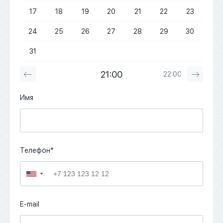
17
18
19
20
21
22
23
24
25
26
27
28
29
30
31
21:00
22:00
Имя
Телефон*
▼
E-mail