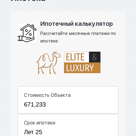
Ипотечный калькулятор
Рассчитайте месячные платежи по
ипотеке
Стоимость Объекта
Срок ипотеки