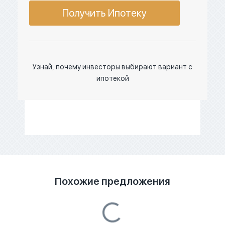
Получить Ипотеку
Узнай, почему инвесторы выбирают вариант с
ипотекой
Похожие предложения