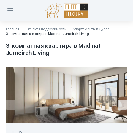
Главная
Объекты недвижимости
Апартаменты в Дубае
3-комнатная квартира в Madinat Jumeirah Living
3-комнатная квартира в Madinat
Jumeirah Living
ID: 62