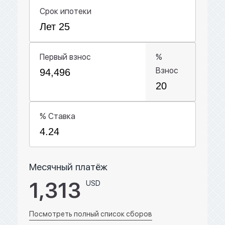
Срок ипотеки
Первый взнос
%
Взнос
% Ставка
Месячный платёж
1,313
USD
Посмотреть полный список сборов