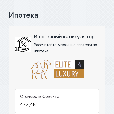
Ипотека
Ипотечный калькулятор
Рассчитайте месячные платежи по
ипотеке
Стоимость Объекта