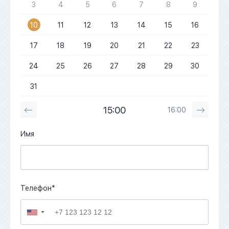
3
4
5
6
7
8
9
10
11
12
13
14
15
16
17
18
19
20
21
22
23
24
25
26
27
28
29
30
31
15:00
16:00
Имя
Телефон*
▼