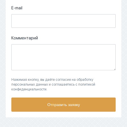
E-mail
Комментарий
Нажимая кнопку, вы даёте согласие на обработку
персональных данных и соглашаетесь с политикой
конфиденциальности.
Отправить заявку