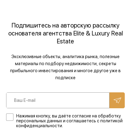
Подпишитесь на авторскую рассылку
основателя агентства Elite & Luxury Real
Estate
Эксклюзивные объекты, аналитика рынка, полезные
материалы по подбору недвижимости, секреты
прибыльного инвестирования и многое другое уже в
подписке
Нажимая кнопку, вы даёте согласие на обработку
персональных данных и соглашаетесь с политикой
конфиденциальности.