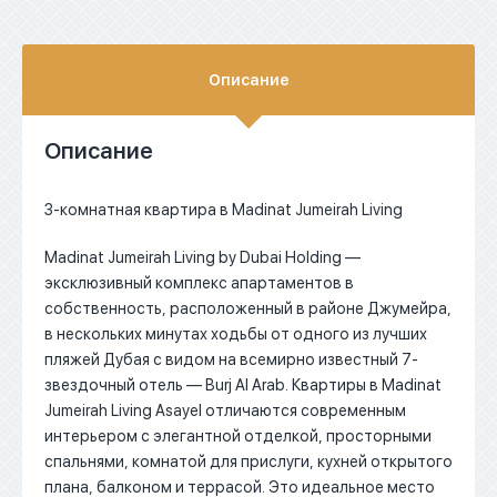
Описание
Описание
3-комнатная квартира в Madinat Jumeirah Living
Madinat Jumeirah Living by Dubai Holding —
эксклюзивный комплекс апартаментов в
собственность, расположенный в районе Джумейра,
в нескольких минутах ходьбы от одного из лучших
пляжей Дубая с видом на всемирно известный 7-
звездочный отель — Burj Al Arab.
Квартиры в Madinat
Jumeirah Living Asayel отличаются современным
интерьером с элегантной отделкой, просторными
спальнями, комнатой для прислуги, кухней открытого
плана, балконом и террасой.
Это идеальное место