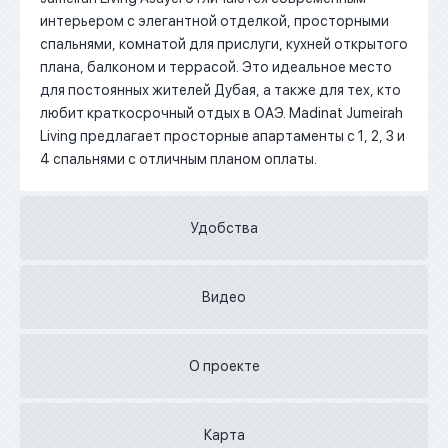
интерьером с элегантной отделкой, просторными
спальнями, комнатой для прислуги, кухней открытого
плана, балконом и террасой.
Это идеальное место
для постоянных жителей Дубая, а также для тех, кто
любит краткосрочный отдых в ОАЭ.
Madinat Jumeirah
Living предлагает просторные апартаменты с 1, 2, 3 и
4 спальнями с отличным планом оплаты.
Удобства
Видео
О проекте
Карта