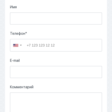
Имя
Телефон*
▼
E-mail
Комментарий