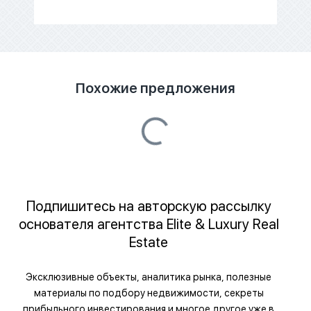
Похожие предложения
Подпишитесь на авторскую рассылку
основателя агентства Elite & Luxury Real
Estate
Эксклюзивные объекты, аналитика рынка, полезные
материалы по подбору недвижимости, секреты
прибыльного инвестирования и многое другое уже в