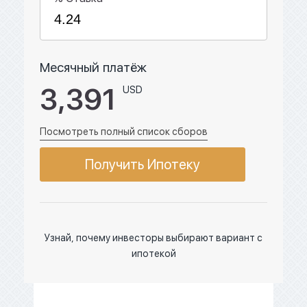
Месячный платёж
3,391
USD
Посмотреть полный список сборов
Получить Ипотеку
Узнай, почему инвесторы выбирают вариант с
ипотекой