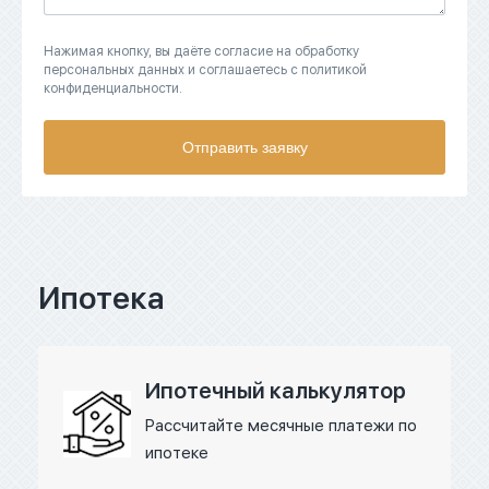
Нажимая кнопку, вы даёте согласие на обработку
персональных данных и соглашаетесь с политикой
конфиденциальности.
Отправить заявку
Ипотека
Ипотечный калькулятор
Рассчитайте месячные платежи по
ипотеке