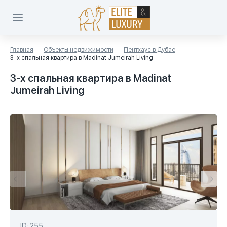
Главная
Объекты недвижимости
Пентхаус в Дубае
3-х спальная квартира в Madinat Jumeirah Living
3-х спальная квартира в Madinat
Jumeirah Living
ID: 255