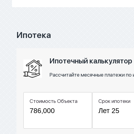
Ипотека
Ипотечный калькулятор
Рассчитайте месячные платежи по 
Стоимость Объекта
Срок ипотеки