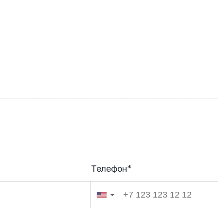
Телефон*
026
▼