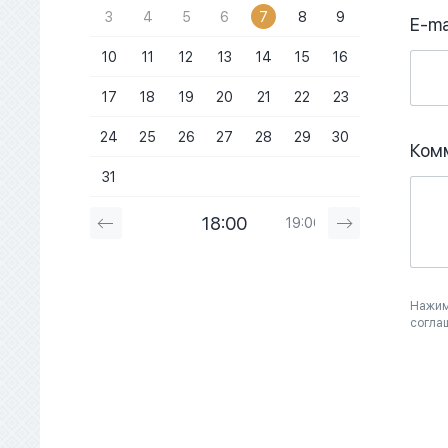
3
4
5
6
7
8
9
E-ma
10
11
12
13
14
15
16
17
18
19
20
21
22
23
24
25
26
27
28
29
30
Ком
31
18:00
19:00
20:00
Нажим
согла