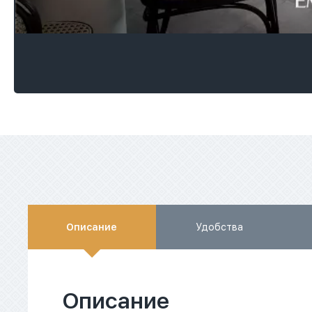
Описание
Удобства
Описание