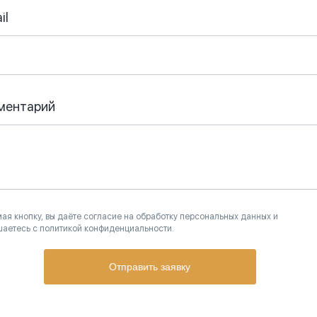
il
ментарий
ая кнопку, вы даёте согласие на обработку персональных данных и
шаетесь с политикой конфиденциальности.
Отправить заявку