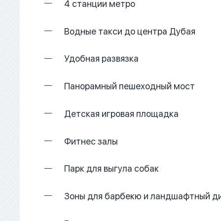
4 станции метро
Водные такси до центра Дубая
Удобная развязка
Панорамный пешеходный мост
Детская игровая площадка
Фитнес залы
Парк для выгула собак
Зоны для барбекю и ландшафтный д