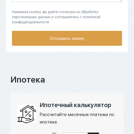
Нажимая кнопку, вы даёте согласие на обработку
персональных данных и соглашаетесь с политикой
конфиденциальности.
Отправить заявку
Ипотека
Ипотечный калькулятор
Рассчитайте месячные платежи по
ипотеке