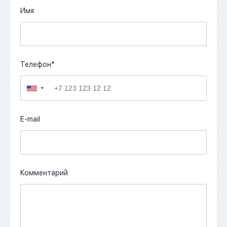
Имя
Телефон*
▼
E-mail
Комментарий