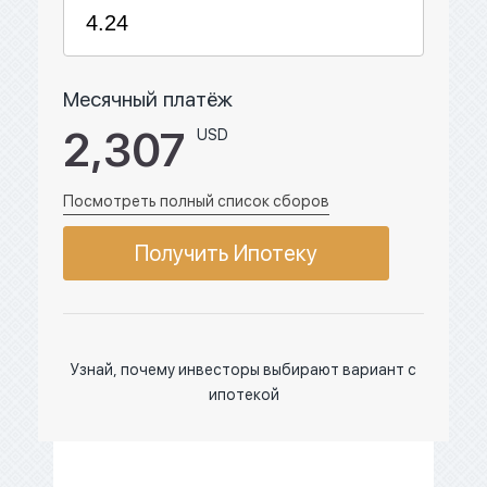
Месячный платёж
2,307
USD
Посмотреть полный список сборов
Получить Ипотеку
Узнай, почему инвесторы выбирают вариант с
ипотекой