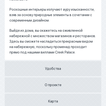
Роскошные интерьеры излучают ауру изысканности,
взяв за основу природные элементы в сочетании с
современным дизайном.
Выйдя из дома, вы окажетесь на оживленной
набережной с множеством магазинов и ресторанов.
Здесь вы сможете насладиться прекрасным видом
на набережную, поскольку променад проходит
прямо под нашими виллами Creek Palace.
Удобства
О проекте
Карта