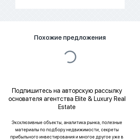
Похожие предложения
Подпишитесь на авторскую рассылку
основателя агентства Elite & Luxury Real
Estate
Эксклюзивные объекты, аналитика рынка, полезные
материалы по подбору недвижимости, секреты
прибыльного инвестирования и многое другое уже в