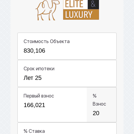
Стоимость Объекта
Срок ипотеки
Первый взнос
%
Взнос
% Ставка