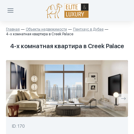
Главная
Объекты недвижимости
Пентхаус в Дубае
4-х комнатная квартира в Creek Palace
4-х комнатная квартира в Creek Palace
ID: 170