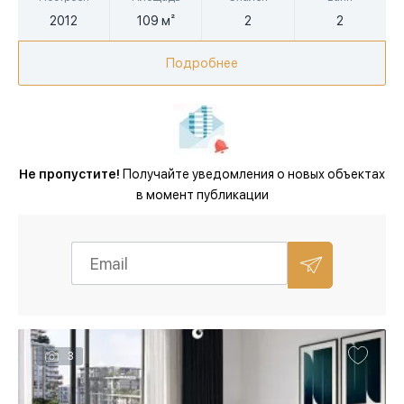
2012
109 м²
2
2
Подробнее
Не пропустите!
Получайте уведомления о новых объектах
в момент публикации
3