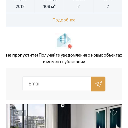
2012
109 м²
2
2
Подробнее
Не пропустите!
Получайте уведомления о новых объектах
в момент публикации
3