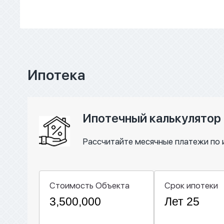
Ипотека
Ипотечный калькулятор
Рассчитайте месячные платежи по 
Стоимость Объекта
Срок ипотеки