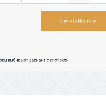
Получить Ипотеку
торы выбирают вариант с ипотекой