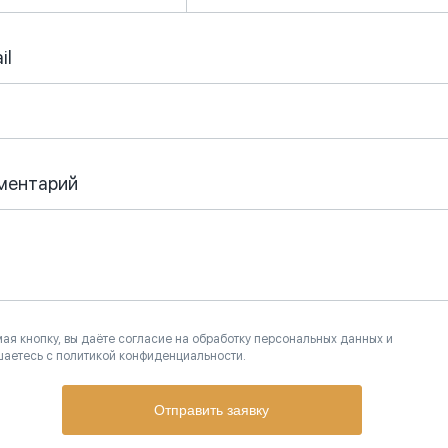
il
ментарий
ая кнопку, вы даёте согласие на обработку персональных данных и
шаетесь с политикой конфиденциальности.
Отправить заявку