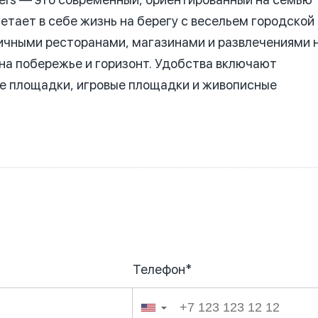
етает в себе жизнь на берегу с весельем городской
ичными ресторанами, магазинами и развлечениями 
а побережье и горизонт.
Удобства включают
е площадки, игровые площадки и живописные
Телефон*
026
▼