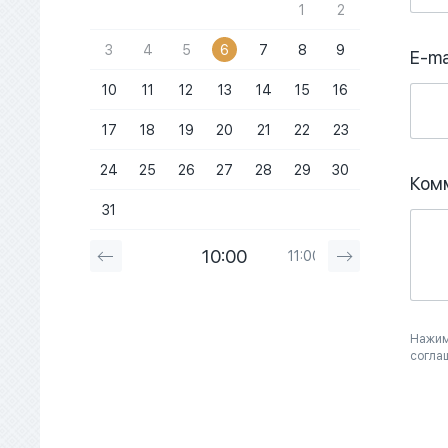
1
2
3
4
5
6
7
8
9
E-ma
10
11
12
13
14
15
16
17
18
19
20
21
22
23
24
25
26
27
28
29
30
Ком
31
10:00
11:00
12:00
Нажим
согла