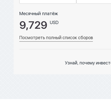
Месячный платёж
9,729
USD
Посмотреть полный список сборов
Узнай, почему инвес