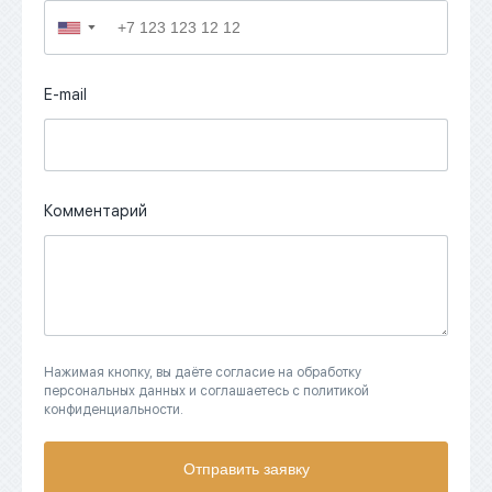
▼
E-mail
Комментарий
Нажимая кнопку, вы даёте согласие на обработку
персональных данных и соглашаетесь с политикой
конфиденциальности.
Отправить заявку