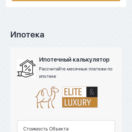
Ипотека
Ипотечный калькулятор
Рассчитайте месячные платежи по
ипотеке
Стоимость Объекта