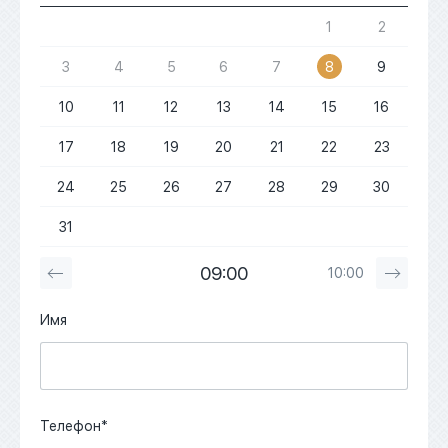
1
2
3
4
5
6
7
8
9
10
11
12
13
14
15
16
17
18
19
20
21
22
23
24
25
26
27
28
29
30
31
09:00
10:00
Имя
Телефон*