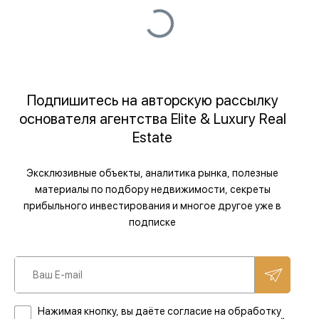
Подпишитесь на авторскую рассылку
основателя агентства Elite & Luxury Real
Estate
Эксклюзивные объекты, аналитика рынка, полезные
материалы по подбору недвижимости, секреты
прибыльного инвестирования и многое другое уже в
подписке
Нажимая кнопку, вы даёте согласие на обработку