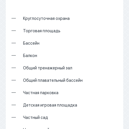
Круглосуточная охрана
Торговая площадь
Бассейн
Балкон
Общий тренажерный зал
Общий плавательный бассейн
Частная парковка
Детская игровая площадка
Частный сад