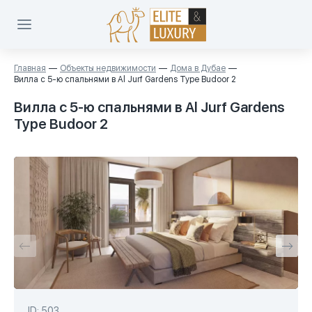
Главная
Объекты недвижимости
Дома в Дубае
Вилла с 5-ю спальнями в Al Jurf Gardens Type Budoor 2
Вилла с 5-ю спальнями в Al Jurf Gardens
Type Budoor 2
ID: 503