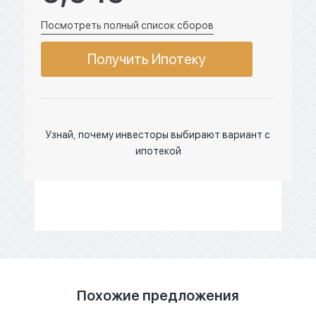
Посмотреть полный список сборов
Получить Ипотеку
Узнай, почему инвесторы выбирают вариант с
ипотекой
Похожие предложения