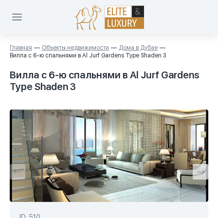
Главная
Объекты недвижимости
Дома в Дубае
Вилла с 6-ю спальнями в Al Jurf Gardens Type Shaden 3
Вилла с 6-ю спальнями в Al Jurf Gardens
Type Shaden 3
ID: 510