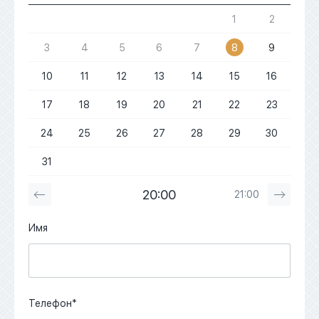
1
2
3
4
5
6
7
8
9
10
11
12
13
14
15
16
17
18
19
20
21
22
23
24
25
26
27
28
29
30
31
20:00
21:00
Имя
Телефон*