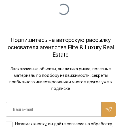
Подпишитесь на авторскую рассылку
основателя агентства Elite & Luxury Real
Estate
Эксклюзивные объекты, аналитика рынка, полезные
материалы по подбору недвижимости, секреты
прибыльного инвестирования и многое другое уже в
подписке
Нажимая кнопку, вы даёте согласие на обработку