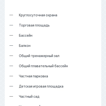
Круглосуточная охрана
Торговая площадь
Бассейн
Балкон
Общий тренажерный зал
Общий плавательный бассейн
Частная парковка
Детская игровая площадка
Частный сад