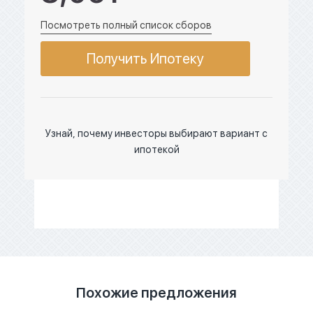
Посмотреть полный список сборов
Получить Ипотеку
Узнай, почему инвесторы выбирают вариант с
ипотекой
Похожие предложения