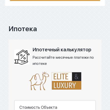
Ипотека
Ипотечный калькулятор
Рассчитайте месячные платежи по
ипотеке
Стоимость Объекта