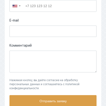
▼
E-mail
Комментарий
Нажимая кнопку, вы даёте согласие на обработку
персональных данных и соглашаетесь с политикой
конфиденциальности.
Отправить заявку