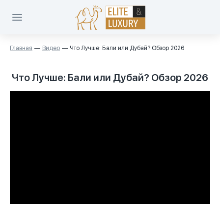
Главная
Видео
Что Лучше: Бали или Дубай? Обзор 2026
Что Лучше: Бали или Дубай? Обзор 2026