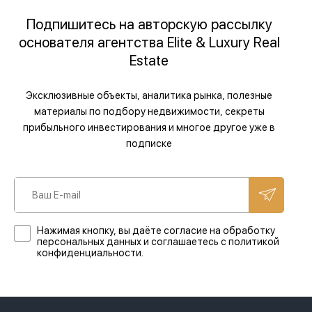
Подпишитесь на авторскую рассылку
основателя агентства Elite & Luxury Real
Estate
Эксклюзивные объекты, аналитика рынка, полезные
материалы по подбору недвижимости, секреты
прибыльного инвестирования и многое другое уже в
подписке
Нажимая кнопку, вы даёте согласие на обработку
персональных данных и соглашаетесь с политикой
конфиденциальности.