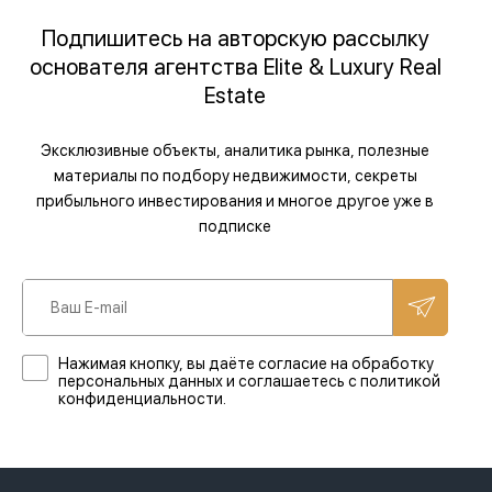
Подпишитесь на авторскую рассылку
основателя агентства Elite & Luxury Real
Estate
Эксклюзивные объекты, аналитика рынка, полезные
материалы по подбору недвижимости, секреты
прибыльного инвестирования и многое другое уже в
подписке
Нажимая кнопку, вы даёте согласие на обработку
персональных данных и соглашаетесь с политикой
конфиденциальности.