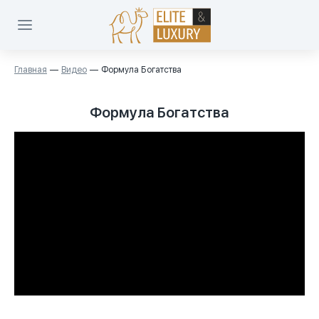
Главная
Видео
Формула Богатства
Формула Богатства