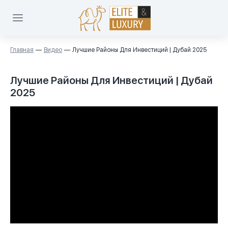
Главная
Видео
Лучшие Районы Для Инвестиций | Дубай 2025
Лучшие Районы Для Инвестиций | Дубай
2025