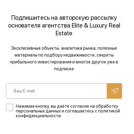
Подпишитесь на авторскую рассылку
основателя агентства Elite & Luxury Real
Estate
Эксклюзивные объекты, аналитика рынка, полезные
материалы по подбору недвижимости, секреты
прибыльного инвестирования и многое другое уже в
подписке
Нажимая кнопку, вы даёте согласие на обработку
персональных данных и соглашаетесь с политикой
конфиденциальности.