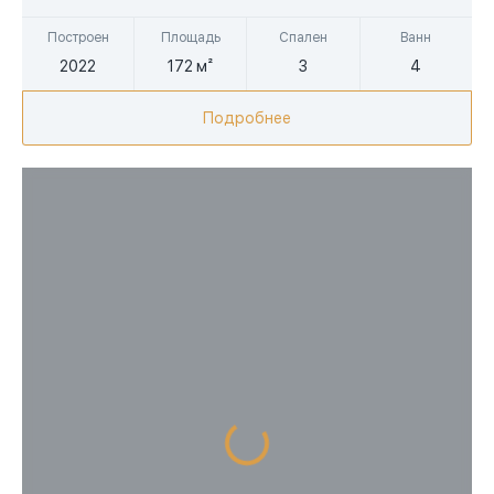
Построен
Площадь
Спален
Ванн
2022
172 м²
3
4
Подробнее