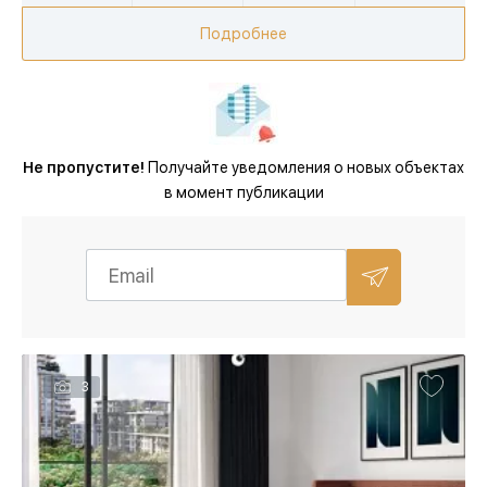
Подробнее
Не пропустите!
Получайте уведомления о новых объектах
в момент публикации
3