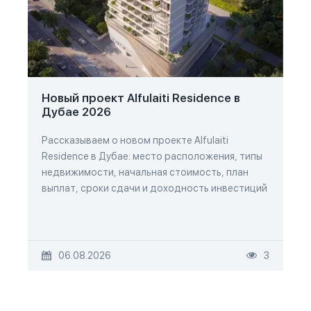
Новый проект Alfulaiti Residence в
Дубае 2026
Рассказываем о новом проекте Alfulaiti
Residence в Дубае: место расположения, типы
недвижимости, начальная стоимость, план
выплат, сроки сдачи и доходность инвестиций
06.08.2026
3