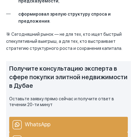
предсказуемости
,
сформировал зрелую структуру спроса и
предложения
.
🎯 Сегодняшний рынок — не для тех, кто ищет быстрый
спекулятивный выигрыш, а для тех, кто выстраивает
стратегию структурного роста и сохранения капитала.
Получите консультацию эксперта в
сфере покупки элитной недвижимости
в Дубае
Оставьте заявку прямо сейчас и получите ответ в
течении 20-ти минут
WhatsApp