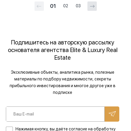
01
02
03
Подпишитесь на авторскую рассылку
основателя агентства Elite & Luxury Real
Estate
Эксклюзивные объекты, аналитика рынка, полезные
материалы по подбору недвижимости, секреты
прибыльного инвестирования и многое другое уже в
подписке
Нажимая кнопку, вы даёте согласие на обработку