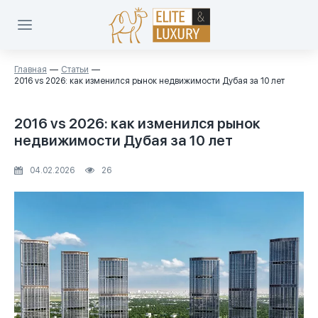
Главная
Статьи
2016 vs 2026: как изменился рынок недвижимости Дубая за 10 лет
2016 vs 2026: как изменился рынок
недвижимости Дубая за 10 лет
04.02.2026
26