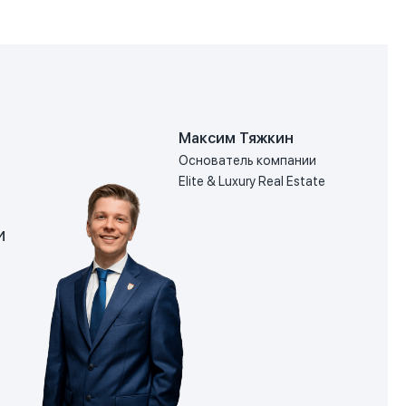
Максим Тяжкин
Основатель компании
Elite & Luxury Real Estate
и