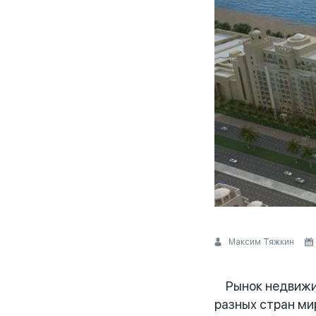
Максим Тяжкин
Рынок недвижим
разных стран ми