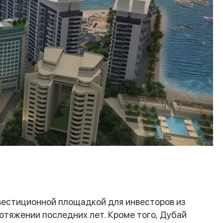
естиционной площадкой для инвесторов из
отяжении последних лет. Кроме того, Дубай