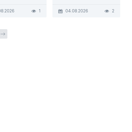
08.2026
1
04.08.2026
2