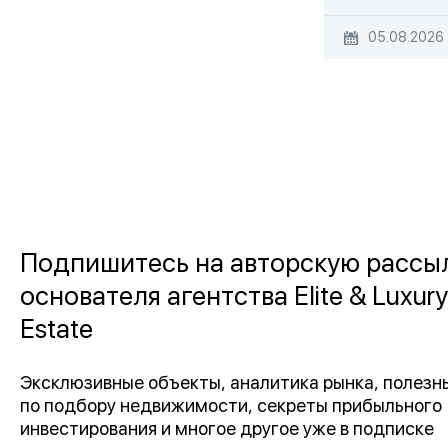
05.08.2026
Подпишитесь на авторскую рассы
основателя агентства Elite & Luxury
Estate
Эксклюзивные объекты, аналитика рынка, полез
по подбору недвижимости, секреты прибыльного
инвестирования и многое другое уже в подписке