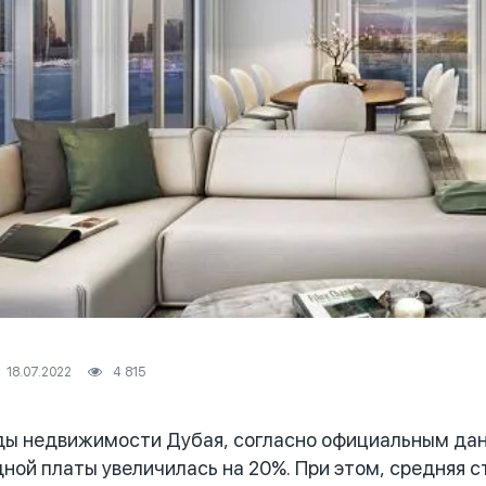
18.07.2022
4 815
 недвижимости Дубая, согласно официальным данны
ной платы увеличилась на 20%. При этом, средняя с