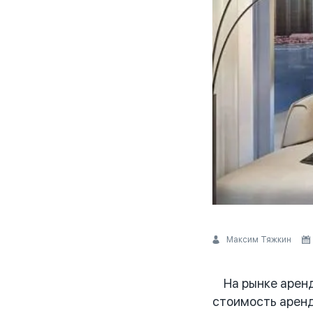
Максим Тяжкин
На рынке аренды
стоимость аренд