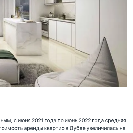
м, с июня 2021 года по июнь 2022 года средняя
тоимость аренды квартир в Дубае увеличилась на