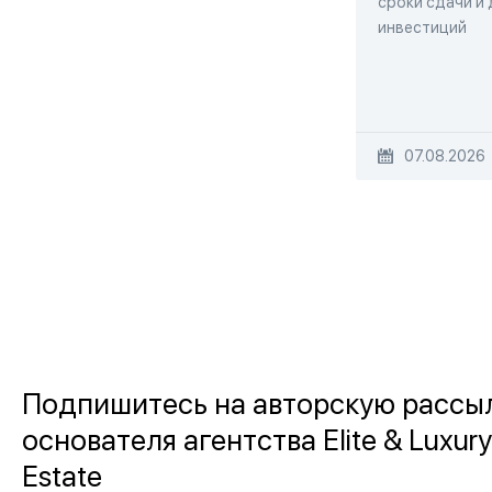
сроки сдачи и
инвестиций
07.08.2026
Подпишитесь на авторскую рассы
основателя агентства Elite & Luxury
Estate