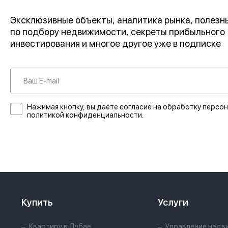
Эксклюзивные объекты, аналитика рынка, полез
по подбору недвижимости, секреты прибыльного
инвестирования и многое другое уже в подписке
Нажимая кнопку, вы даёте согласие на обработку персон
политикой конфиденциальности.
Купить
Услуги
Квартиру в Дубае
Управление недв