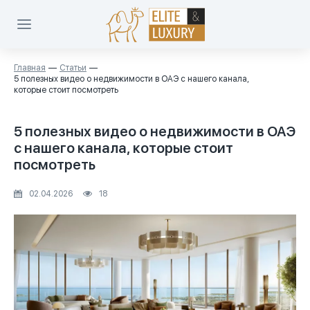
Главная
Статьи
5 полезных видео о недвижимости в ОАЭ с нашего канала,
которые стоит посмотреть
5 полезных видео о недвижимости в ОАЭ
с нашего канала, которые стоит
посмотреть
02.04.2026
18