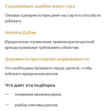
7 крупнейших ошибок инвестора
Типовые сценарии потери денег на старте и способы их
избежать.
Airbnb в Дубае
Юридические ограничения, правила краткосрочной
аренды и реальные требования к объектам.
Документы при покупке недвижимости
Что необходимо проверить перед сделкой, чтобы
избежать юридических рисков.
Что даёт эта подборка
понимание механики рынка;
разбор ключевых рисков;