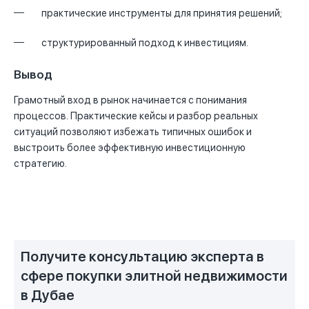
практические инструменты для принятия решений;
структурированный подход к инвестициям.
Вывод
Грамотный вход в рынок начинается с понимания
процессов. Практические кейсы и разбор реальных
ситуаций позволяют избежать типичных ошибок и
выстроить более эффективную инвестиционную
стратегию.
Получите консультацию эксперта в
сфере покупки элитной недвижимости
в Дубае