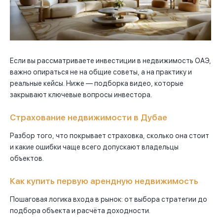
Если вы рассматриваете инвестиции в недвижимость ОАЭ,
важно опираться не на общие советы, а на практику и
реальные кейсы. Ниже — подборка видео, которые
закрывают ключевые вопросы инвестора.
Страхование недвижимости в Дубае
Разбор того, что покрывает страховка, сколько она стоит
и какие ошибки чаще всего допускают владельцы
объектов.
Как купить первую арендную недвижимость
Пошаговая логика входа в рынок: от выбора стратегии до
подбора объекта и расчёта доходности.