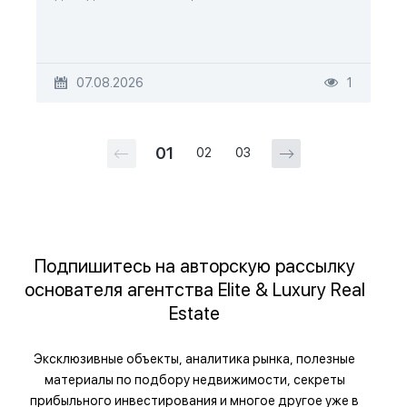
07.08.2026
1
01
02
03
Подпишитесь на авторскую рассылку
основателя агентства Elite & Luxury Real
Estate
Эксклюзивные объекты, аналитика рынка, полезные
материалы по подбору недвижимости, секреты
прибыльного инвестирования и многое другое уже в