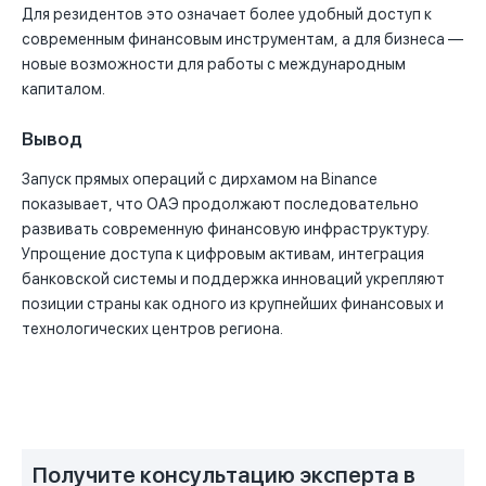
Для резидентов это означает более удобный доступ к
современным финансовым инструментам, а для бизнеса —
новые возможности для работы с международным
капиталом.
Вывод
Запуск прямых операций с дирхамом на Binance
показывает, что ОАЭ продолжают последовательно
развивать современную финансовую инфраструктуру.
Упрощение доступа к цифровым активам, интеграция
банковской системы и поддержка инноваций укрепляют
позиции страны как одного из крупнейших финансовых и
технологических центров региона.
Получите консультацию эксперта в