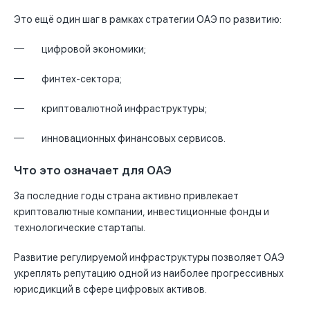
Это ещё один шаг в рамках стратегии ОАЭ по развитию:
цифровой экономики;
финтех-сектора;
криптовалютной инфраструктуры;
инновационных финансовых сервисов.
Что это означает для ОАЭ
За последние годы страна активно привлекает
криптовалютные компании, инвестиционные фонды и
технологические стартапы.
Развитие регулируемой инфраструктуры позволяет ОАЭ
укреплять репутацию одной из наиболее прогрессивных
юрисдикций в сфере цифровых активов.