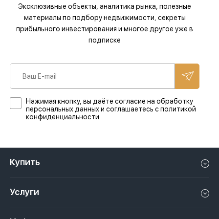
Эксклюзивные объекты, аналитика рынка, полезные
материалы по подбору недвижимости, секреты
прибыльного инвестирования и многое другое уже в
подписке
Нажимая кнопку, вы даёте согласие на обработку
персональных данных и соглашаетесь с политикой
конфиденциальности.
Купить
Квартиру в Дубае
Услуги
Дом в Дубае
Управление недвижимостью в Дубае, ОАЭ