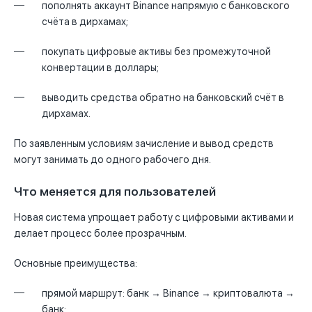
пополнять аккаунт Binance напрямую с банковского
счёта в дирхамах;
покупать цифровые активы без промежуточной
конвертации в доллары;
выводить средства обратно на банковский счёт в
дирхамах.
По заявленным условиям зачисление и вывод средств
могут занимать до одного рабочего дня.
Что меняется для пользователей
Новая система упрощает работу с цифровыми активами и
делает процесс более прозрачным.
Основные преимущества:
прямой маршрут: банк → Binance → криптовалюта →
банк;