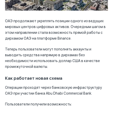
ОАЭ продолжают укреплять позиции одного из ведущих
мировых центров цифровых активов. Очередным шагом в
этом направлении стала возможность прямой работы с
дирхамом ОАЭ на платформе Binance.
Теперь пользователи могут пополнять аккаунты и
выводить средства напрямую в дирхамах без
необходимости использовать доллар США в качестве
промежуточной валюты.
Как работает новая схема
Операции проходят через банковскую инфраструктуру
ОАЭ при участии банка
Abu Dhabi Commercial Bank
.
Пользователи получили возможность: