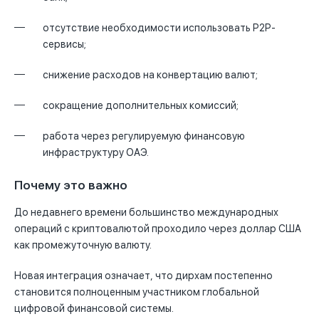
отсутствие необходимости использовать P2P-
сервисы;
снижение расходов на конвертацию валют;
сокращение дополнительных комиссий;
работа через регулируемую финансовую
инфраструктуру ОАЭ.
Почему это важно
До недавнего времени большинство международных
операций с криптовалютой проходило через доллар США
как промежуточную валюту.
Новая интеграция означает, что дирхам постепенно
становится полноценным участником глобальной
цифровой финансовой системы.