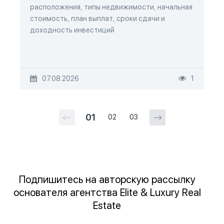
расположения, типы недвижимости, начальная
стоимость, план выплат, сроки сдачи и
доходность инвестиций
07.08.2026
1
01
02
03
Подпишитесь на авторскую рассылку
основателя агентства Elite & Luxury Real
Estate