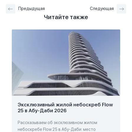
Предыдущая
Следующая
Читайте также
Эксклюзивный жилой небоскреб Flow
25 в Абу-Даби 2026
Рассказываем об эксклюзивном жилом
небоскребе Flow 25 в Абу-Даби: место