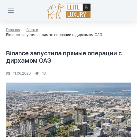
Главная
Статьи
Binance запустила прямые операции с дирхамом ОАЭ
Binance запустила прямые операции с
дирхамом ОАЭ
11.06.2026
13