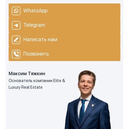
WhatsApp
Telegram
Написать нам
Позвонить
Максим Тяжкин
Основатель компании Elite &
Luxury Real Estate