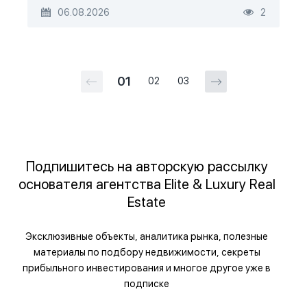
06.08.2026
2
01
02
03
Подпишитесь на авторскую рассылку
основателя агентства Elite & Luxury Real
Estate
Эксклюзивные объекты, аналитика рынка, полезные
материалы по подбору недвижимости, секреты
прибыльного инвестирования и многое другое уже в
подписке