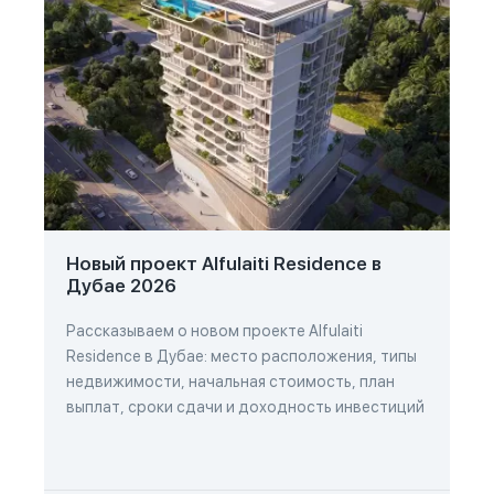
Новый проект Alfulaiti Residence в
Дубае 2026
Рассказываем о новом проекте Alfulaiti
Residence в Дубае: место расположения, типы
недвижимости, начальная стоимость, план
выплат, сроки сдачи и доходность инвестиций