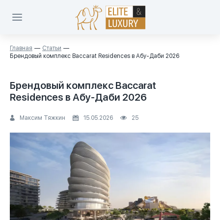
Главная
Статьи
Брендовый комплекс Baccarat Residences в Абу-Даби 2026
Брендовый комплекс Baccarat
Residences в Абу-Даби 2026
Максим Тяжкин
15.05.2026
25