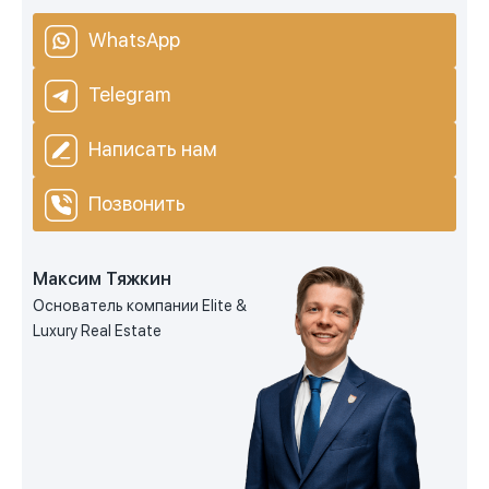
WhatsApp
Telegram
Написать нам
Позвонить
Максим Тяжкин
Основатель компании Elite &
Luxury Real Estate