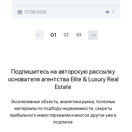
07.08.2026
1
01
02
03
Подпишитесь на авторскую рассылку
основателя агентства Elite & Luxury Real
Estate
Эксклюзивные объекты, аналитика рынка, полезные
материалы по подбору недвижимости, секреты
прибыльного инвестирования и многое другое уже в
подписке