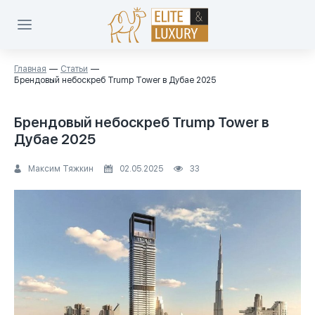
Главная
Статьи
Брендовый небоскреб Trump Tower в Дубае 2025
Брендовый небоскреб Trump Tower в
Дубае 2025
Максим Тяжкин
02.05.2025
33