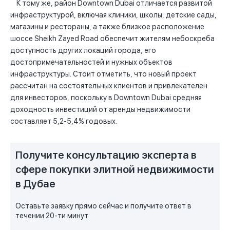
К тому же, район Downtown Dubai отличается развитой
инфраструктурой, включая клиники, школы, детские сады,
магазины и рестораны, а также близкое расположение
шоссе Sheikh Zayed Road обеспечит жителям небоскреба
доступность других локаций города, его
достопримечательностей и нужных объектов
инфраструктуры. Стоит отметить, что новый проект
рассчитан на состоятельных клиентов и привлекателен
для инвесторов, поскольку в Downtown Dubai средняя
доходность инвестиций от аренды недвижимости
составляет 5,2-5,4% годовых.
Получите консультацию эксперта в
сфере покупки элитной недвижимости
в Дубае
Оставьте заявку прямо сейчас и получите ответ в
течении 20-ти минут