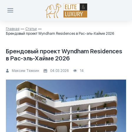
Главная
Статьи
Брендовый проект Wyndham Residences в Рас-эль-Хайме 2026
Брендовый проект Wyndham Residences
в Рас-эль-Хайме 2026
Максим Тяжкин
04.03.2026
14