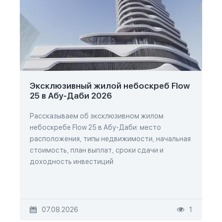
Эксклюзивный жилой небоскреб Flow
25 в Абу-Даби 2026
Рассказываем об эксклюзивном жилом
небоскребе Flow 25 в Абу-Даби: место
расположения, типы недвижимости, начальная
стоимость, план выплат, сроки сдачи и
доходность инвестиций
07.08.2026
1