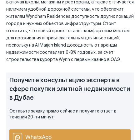
включая школы, магазины и рестораны, а также отличается
наличием удобной дорожной системы, что обеспечит
жителям Wyndham Residences доступность других локаций
города и нужных объектов инфраструктуры. Стоит
отметить, что новый проект станет комфортным местом
для проживания и привлекательным для инвестиций,
поскольку на Al Marjan Island доходность от аренды
недвижимости составляет 6-8% годовых, за счет
строительства курорта Wynn с первым казино в ОАЭ.
Получите консультацию эксперта в
сфере покупки элитной недвижимости
в Дубае
Оставьте заявку прямо сейчас и получите ответ в
течении 20-ти минут
WhatsApp