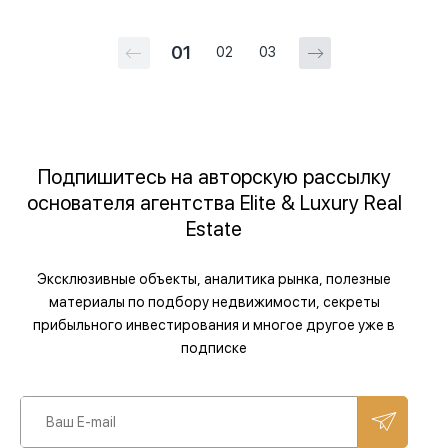
01
02
03
Подпишитесь на авторскую рассылку
основателя агентства Elite & Luxury Real
Estate
Эксклюзивные объекты, аналитика рынка, полезные
материалы по подбору недвижимости, секреты
прибыльного инвестирования и многое другое уже в
подписке