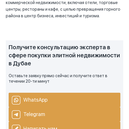
коммерческой недвижимости, включая отели, торговые
центры, рестораны и кафе, с целью превращения горного
района в центр бизнеса, инвестиций и туризма.
Получите консультацию эксперта в
сфере покупки элитной недвижимости
в Дубае
Оставьте заявку прямо сейчас и получите ответ в
течении 20-ти минут
WhatsApp
Telegram
Написать нам