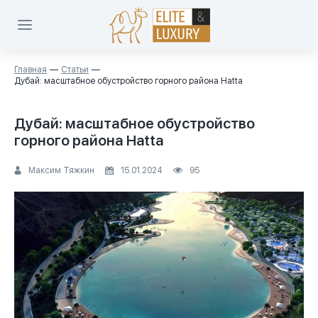
Главная
Статьи
Дубай: масштабное обустройство горного района Hatta
Дубай: масштабное обустройство
горного района Hatta
Максим Тяжкин
15.01.2024
95