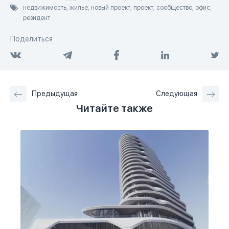
недвижимость; жилье; новый проект; проект; сообщество; офис;
резидент
Поделиться
Предыдущая
Следующая
Читайте также