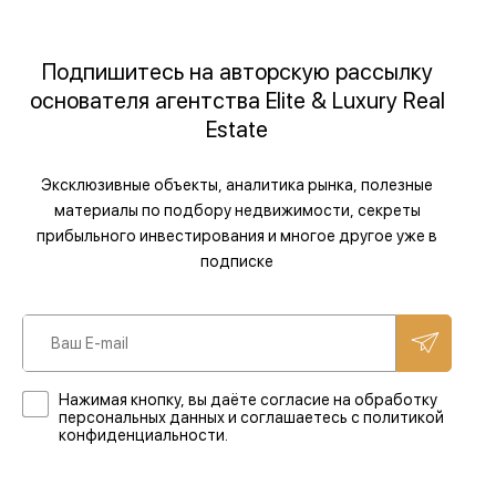
Подпишитесь на авторскую рассылку
основателя агентства Elite & Luxury Real
Estate
Эксклюзивные объекты, аналитика рынка, полезные
материалы по подбору недвижимости, секреты
прибыльного инвестирования и многое другое уже в
подписке
Нажимая кнопку, вы даёте согласие на обработку
персональных данных и соглашаетесь с политикой
конфиденциальности.