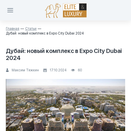
Главная
Статьи
Дубай: новый комплекс в Expo City Dubai 2024
Дубай: новый комплекс в Expo City Dubai
2024
Максим Тяжкин
17.10.2024
60