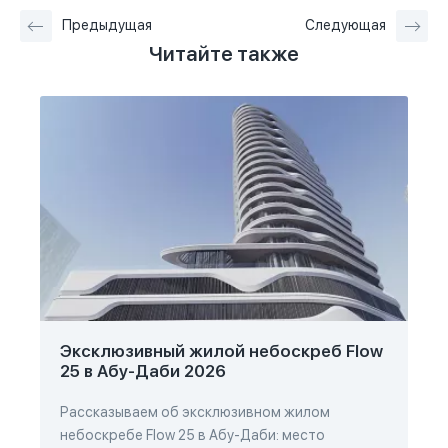
Предыдущая
Следующая
Читайте также
Эксклюзивный жилой небоскреб Flow
25 в Абу-Даби 2026
Рассказываем об эксклюзивном жилом
небоскребе Flow 25 в Абу-Даби: место