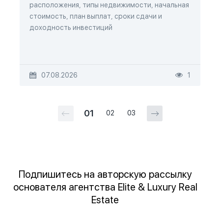
расположения, типы недвижимости, начальная
стоимость, план выплат, сроки сдачи и
доходность инвестиций
07.08.2026
1
01
02
03
Подпишитесь на авторскую рассылку
основателя агентства Elite & Luxury Real
Estate