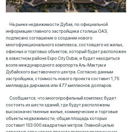
На рынке недвижимости Дубая, по официальной
информации главного застройщика столицы ОАЭ,
подписано соглашение о создании нового
многофункционального комплекса, состоящего из жилых,
офисных и торговых объектов, который будет расположен
в известном районе Expo City Dubai, и будет находиться
возле международного аэропорта Аль-Мактум и
Дубайского выставочного центра. Согласно данным
застройщика, стоимость нового проекта составит 1,75
миллиарда дирхамов или 477 миллионов долларов.
Сообщается, что многопрофильный комплекс будет
состоять из шести зданий, где будут расположены
высококачественные жилые, коммерческие и торговые
объекты недвижимости, общая площадь которых
составит 103 000 квадратных метров. Главной целью