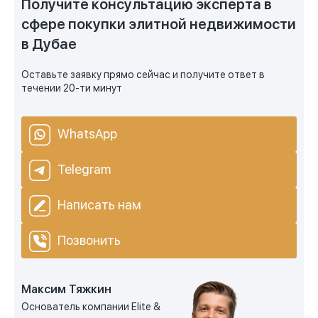
Получите консультацию эксперта в
сфере покупки элитной недвижимости
в Дубае
Оставьте заявку прямо сейчас и получите ответ в
течении 20-ти минут
WhatsApp
Telegram
Написать нам
Позвонить
Максим Тяжкин
Основатель компании Elite &