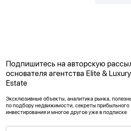
Подпишитесь на авторскую рассы
основателя агентства Elite & Luxury
Estate
Эксклюзивные объекты, аналитика рынка, полез
по подбору недвижимости, секреты прибыльного
инвестирования и многое другое уже в подписке