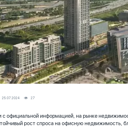
25.07.2024
27
с официальной информацией, на рынке недвижимост
тойчивый рост спроса на офисную недвижимость, б