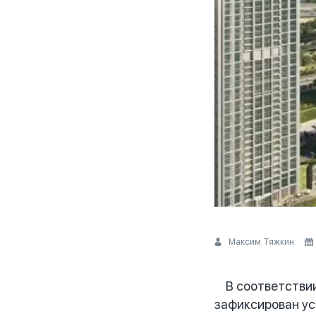
Максим Тяжкин
В соответствии 
зафиксирован ус