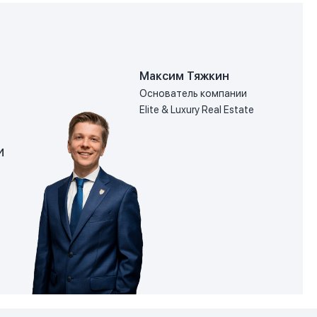
Максим Тяжкин
Основатель компании
Elite & Luxury Real Estate
и