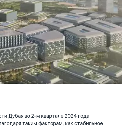
и Дубая во 2-м квартале 2024 года
лагодаря таким факторам, как стабильное