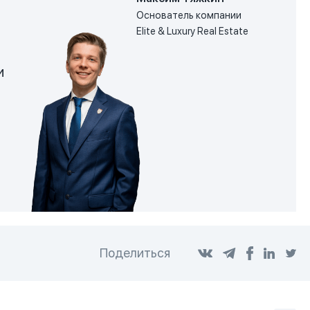
Основатель компании
Elite & Luxury Real Estate
и
Поделиться