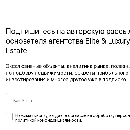
Подпишитесь на авторскую рассы
основателя агентства Elite & Luxury
Estate
Эксклюзивные объекты, аналитика рынка, полез
по подбору недвижимости, секреты прибыльного
инвестирования и многое другое уже в подписке
Нажимая кнопку, вы даёте согласие на обработку персон
политикой конфиденциальности.