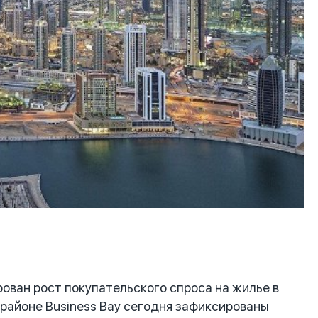
ван рост покупательского спроса на жилье в
 районе Business Bay сегодня зафиксированы