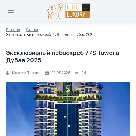
Главная
Статьи
Эксклюзивный небоскреб 77S Tower в Дубае 2025
Эксклюзивный небоскреб 77S Tower в
Дубае 2025
Максим Тяжкин
14.05.2025
34