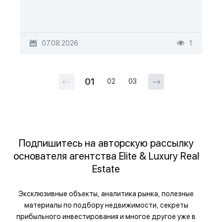
07.08.2026
1
01
02
03
Подпишитесь на авторскую рассылку
основателя агентства Elite & Luxury Real
Estate
Эксклюзивные объекты, аналитика рынка, полезные
материалы по подбору недвижимости, секреты
прибыльного инвестирования и многое другое уже в