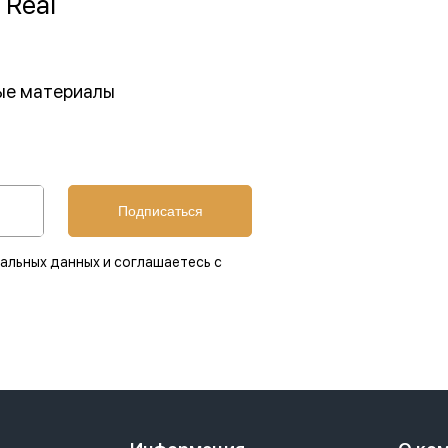
 Real
ные материалы
Подписаться
альных данных и соглашаетесь с