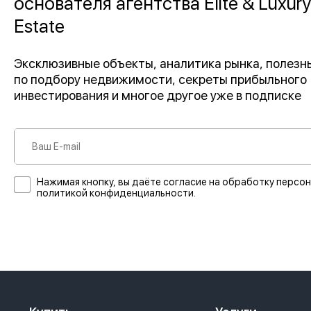
основателя агентства Elite & Luxury
Estate
Эксклюзивные объекты, аналитика рынка, полез
по подбору недвижимости, секреты прибыльного
инвестирования и многое другое уже в подписке
Нажимая кнопку, вы даёте согласие на обработку персон
политикой конфиденциальности.