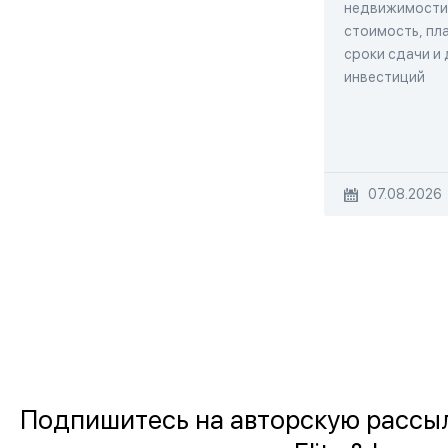
недвижимости,
стоимость, пла
сроки сдачи и
инвестиций
07.08.2026
Подпишитесь на авторскую рассы