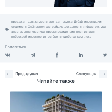
продажа; недвижимость; аренда; покупка; Дубай; инвестиции;
стоимость; ОАЭ; рынок; застройщик; доходность; инфраструктура;
апартаменты; квартира; проект; резиденция; план выплат;
небоскреб; инвестор; взнос; бронь; удобства; комплекс
Поделиться
Предыдущая
Следующая
Читайте также