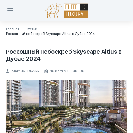
Главная
Статьи
Роскошный небоскреб Skyscape Altius в Дубае 2024
Роскошный небоскреб Skyscape Altius в
Дубае 2024
Максим Тяжкин
16.07.2024
36