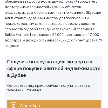
обеспечивает доступность других локаций города, его
достопримечательностей и нужных объектов
инфраструктуры. Стоит отметить, что комплекс Skyscape
Altius станет идеальным местом для проживания и
привлекательным для инвесторов, поскольку средняя
стоимость годовой аренды квартиры с 1-й спальней в
Sobha Hartland II составляет 62 000 дирхамов или 17 000
долларов, а доходность инвестиций достигает уровня 7%
годовых.
Получите консультацию эксперта в
сфере покупки элитной недвижимости
в Дубае
Оставьте заявку прямо сейчас и получите ответ в
течении 20-ти минут
WhatsApp