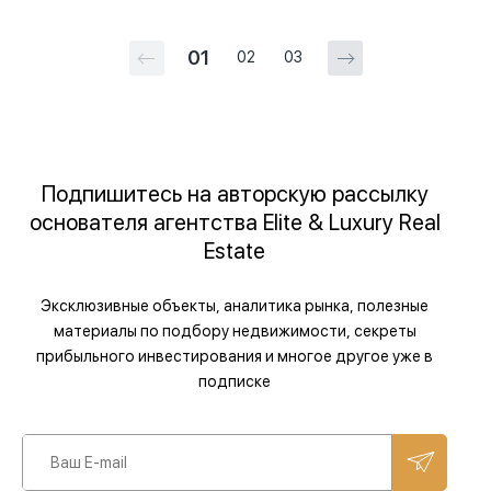
01
02
03
Подпишитесь на авторскую рассылку
основателя агентства Elite & Luxury Real
Estate
Эксклюзивные объекты, аналитика рынка, полезные
материалы по подбору недвижимости, секреты
прибыльного инвестирования и многое другое уже в
подписке