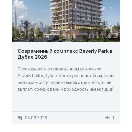
Современный комплекс Beverly Park в
Дубае 2026
Рассказываем о современном комплексе
Beverly Park в Дубае: место расположения, типы
недвижимости, минимальная стоимость, план
выплат, сроки сдачи и доходность инвестиций
05.08.2026
1