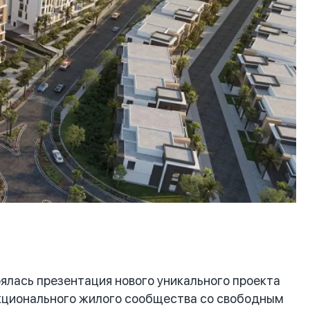
лась презентация нового уникального проекта
ункционального жилого сообщества со свободным