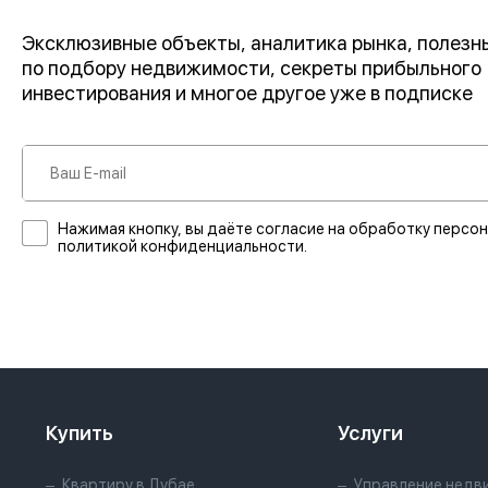
Эксклюзивные объекты, аналитика рынка, полез
по подбору недвижимости, секреты прибыльного
инвестирования и многое другое уже в подписке
Нажимая кнопку, вы даёте согласие на обработку персон
политикой конфиденциальности.
Купить
Услуги
Квартиру в Дубае
Управление недв