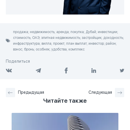
продажа; недвижимость; аренда; покупка; Дубай; инвестиции;
стоимость; ОАЭ; элитная недвижимость; застройщик; доходность;
инфраструктура; вилла; проект; план выплат; инвестор; район;
взнос; бронь; особняк; удобства; комплекс
Поделиться
Предыдущая
Следующая
Читайте также