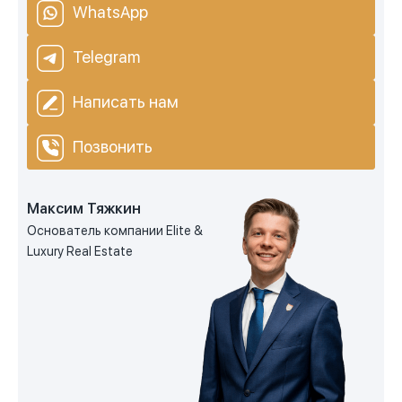
WhatsApp
Telegram
Написать нам
Позвонить
Максим Тяжкин
Основатель компании Elite &
Luxury Real Estate