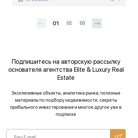
01
02
03
Подпишитесь на авторскую рассылку
основателя агентства Elite & Luxury Real
Estate
Эксклюзивные объекты, аналитика рынка, полезные
материалы по подбору недвижимости, секреты
прибыльного инвестирования и многое другое уже в
подписке