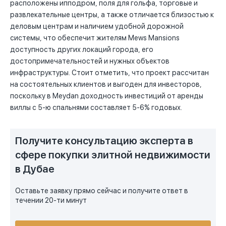
расположены ипподром, поля для гольфа, торговые и
развлекательные центры, а также отличается близостью к
деловым центрам и наличием удобной дорожной
системы, что обеспечит жителям Mews Mansions
доступность других локаций города, его
достопримечательностей и нужных объектов
инфраструктуры. Стоит отметить, что проект рассчитан
на состоятельных клиентов и выгоден для инвесторов,
поскольку в Meydan доходность инвестиций от аренды
виллы с 5-ю спальнями составляет 5-6% годовых.
Получите консультацию эксперта в
сфере покупки элитной недвижимости
в Дубае
Оставьте заявку прямо сейчас и получите ответ в
течении 20-ти минут