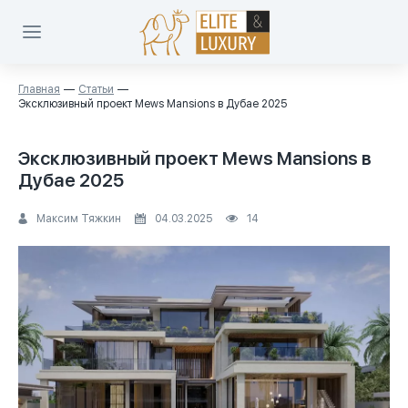
Главная
Статьи
Эксклюзивный проект Mews Mansions в Дубае 2025
Эксклюзивный проект Mews Mansions в
Дубае 2025
Максим Тяжкин
04.03.2025
14