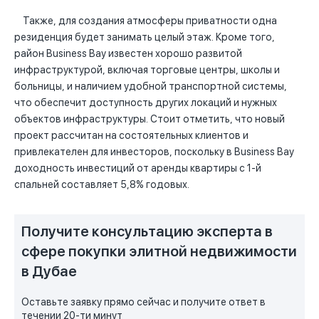
Также, для создания атмосферы приватности одна
резиденция будет занимать целый этаж. Кроме того,
район Business Bay известен хорошо развитой
инфраструктурой, включая торговые центры, школы и
больницы, и наличием удобной транспортной системы,
что обеспечит доступность других локаций и нужных
объектов инфраструктуры. Стоит отметить, что новый
проект рассчитан на состоятельных клиентов и
привлекателен для инвесторов, поскольку в Business Bay
доходность инвестиций от аренды квартиры с 1-й
спальней составляет 5,8% годовых.
Получите консультацию эксперта в
сфере покупки элитной недвижимости
в Дубае
Оставьте заявку прямо сейчас и получите ответ в
течении 20-ти минут