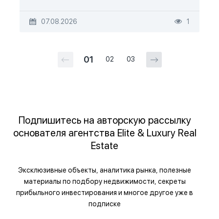
07.08.2026
1
01
02
03
Подпишитесь на авторскую рассылку
основателя агентства Elite & Luxury Real
Estate
Эксклюзивные объекты, аналитика рынка, полезные
материалы по подбору недвижимости, секреты
прибыльного инвестирования и многое другое уже в
подписке