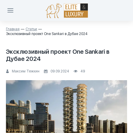
Главная
Статьи
Эксклюзивный проект One Sankari в Дубае 2024
Эксклюзивный проект One Sankari в
Дубае 2024
Максим Тяжкин
09.09.2024
49