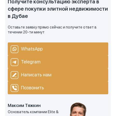
Получите консультацию эксперта в
сфере покупки элитной недвижимости
в Дубае
Оставьте заявку прямо сейчас и получите ответ в
течении 20-ти минут
WhatsApp
Telegram
Написать нам
Позвонить
Максим Тяжкин
Основатель компании Elite &