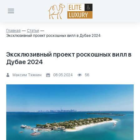
Главная
Статьи
Эксклюзивный проект роскошных вилл в Дубае 2024
Эксклюзивный проект роскошных вилл в
Дубае 2024
Максим Тяжкин
08.05.2024
56