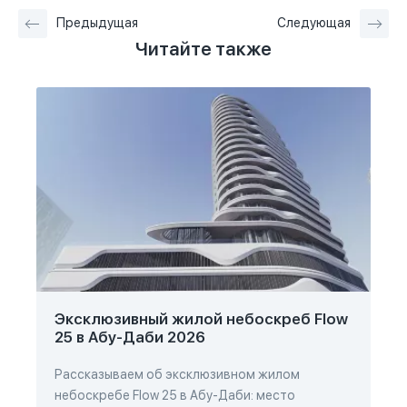
Предыдущая
Следующая
Читайте также
Эксклюзивный жилой небоскреб Flow
25 в Абу-Даби 2026
Рассказываем об эксклюзивном жилом
небоскребе Flow 25 в Абу-Даби: место