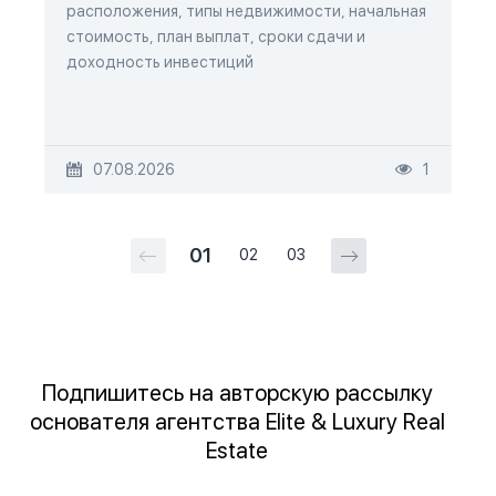
расположения, типы недвижимости, начальная
стоимость, план выплат, сроки сдачи и
доходность инвестиций
07.08.2026
1
01
02
03
Подпишитесь на авторскую рассылку
основателя агентства Elite & Luxury Real
Estate