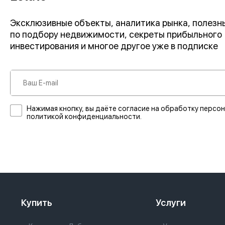
Эксклюзивные объекты, аналитика рынка, полез
по подбору недвижимости, секреты прибыльного
инвестирования и многое другое уже в подписке
Нажимая кнопку, вы даёте согласие на обработку персон
политикой конфиденциальности.
Купить
Услуги