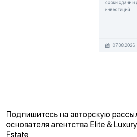
сроки сдачи и
инвестиций
07.08.2026
Подпишитесь на авторскую рассы
основателя агентства Elite & Luxury
Estate