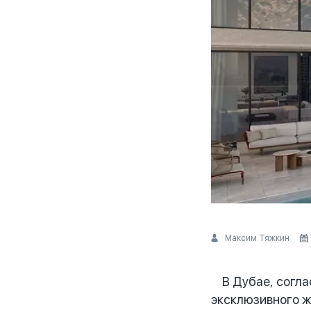
Максим Тяжкин
В Дубае, согла
эксклюзивного ж