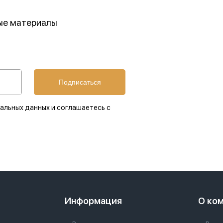
ные материалы
Подписаться
альных данных и соглашаетесь с
Информация
О ко