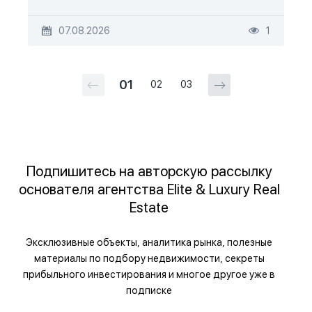
07.08.2026
1
01
02
03
Подпишитесь на авторскую рассылку
основателя агентства Elite & Luxury Real
Estate
Эксклюзивные объекты, аналитика рынка, полезные
материалы по подбору недвижимости, секреты
прибыльного инвестирования и многое другое уже в
подписке