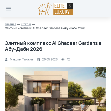
Главная
Статьи
Элитный комплекс Al Ghadeer Gardens в Абу-Даби 2026
Элитный комплекс Al Ghadeer Gardens в
Абу-Даби 2026
Максим Тяжкин
26.05.2026
12