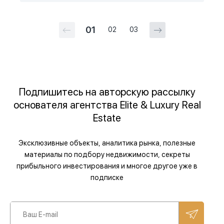
01
02
03
Подпишитесь на авторскую рассылку
основателя агентства Elite & Luxury Real
Estate
Эксклюзивные объекты, аналитика рынка, полезные
материалы по подбору недвижимости, секреты
прибыльного инвестирования и многое другое уже в
подписке