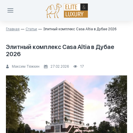
Главная
Статьи
Элитный комплекс Casa Altia в Дубае 2026
Элитный комплекс Casa Altia в Дубае
2026
Максим Тяжкин
27.02.2026
17