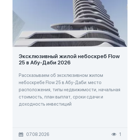
Эксклюзивный жилой небоскреб Flow
25 в Абу-Даби 2026
Рассказываем об эксклюзивном жилом
небоскребе Flow 25 в Абу-Даби: место
расположения, типы недвижимости, начальная
стоимость, план выплат, сроки сдачи и
доходность инвестиций
07.08.2026
1