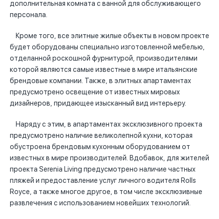
дополнительная комната с ванной для обслуживающего
персонала.
Кроме того, все элитные жилые объекты в новом проекте
будет оборудованы специально изготовленной мебелью,
отделанной роскошной фурнитурой, производителями
которой являются самые известные в мире итальянские
брендовые компании. Также, в элитных апартаментах
предусмотрено освещение от известных мировых
дизайнеров, придающее изысканный вид интерьеру.
Наряду с этим, в апартаментах эксклюзивного проекта
предусмотрено наличие великолепной кухни, которая
обустроена брендовым кухонным оборудованием от
известных в мире производителей. Вдобавок, для жителей
проекта Serenia Living предусмотрено наличие частных
пляжей и предоставление услуг личного водителя Rolls
Royce, а также многое другое, в том числе эксклюзивные
развлечения с использованием новейших технологий.