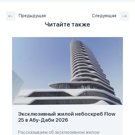
Предыдущая
Следующая
Читайте также
Эксклюзивный жилой небоскреб Flow
25 в Абу-Даби 2026
Рассказываем об эксклюзивном жилом