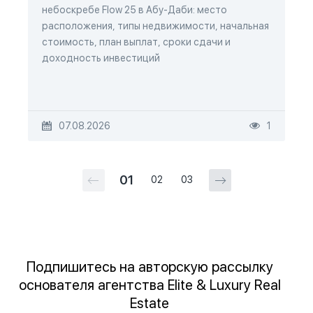
небоскребе Flow 25 в Абу-Даби: место
расположения, типы недвижимости, начальная
стоимость, план выплат, сроки сдачи и
доходность инвестиций
07.08.2026
1
01
02
03
Подпишитесь на авторскую рассылку
основателя агентства Elite & Luxury Real
Estate