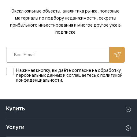
Эксклюзивные объекты, аналитика рынка, полезные
материалы по подбору недвижимости, секреты
прибыльного инвестирования и многое другое уже в
подписке
Нажимая кнопку, вы даёте согласие на обработку
персональных данных и соглашаетесь с политикой
конфиденциальности.
Купить
Квартиру в Дубае
Услуги
Дом в Дубае