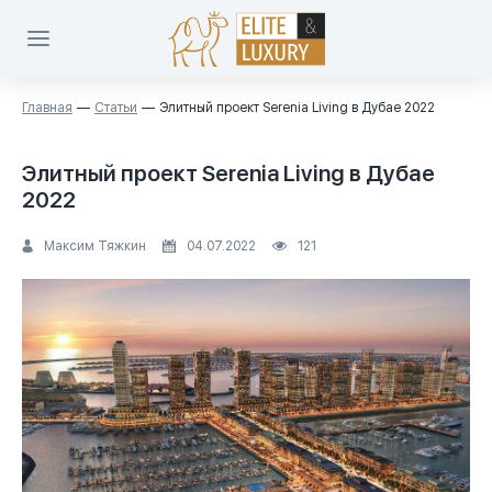
Главная
Статьи
Элитный проект Serenia Living в Дубае 2022
Элитный проект Serenia Living в Дубае
2022
Максим Тяжкин
04.07.2022
121