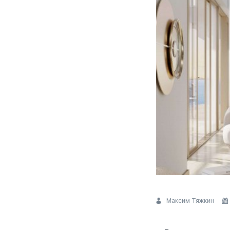
Максим Тяжкин