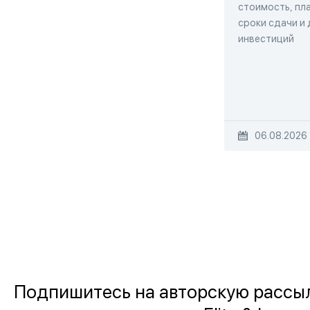
стоимость, пла
сроки сдачи и
инвестиций
06.08.2026
Подпишитесь на авторскую рассы