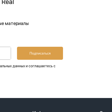
 Real
ные материалы
Подписаться
альных данных и соглашаетесь с