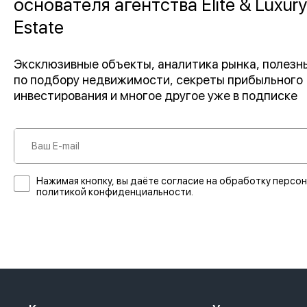
основателя агентства Elite & Luxury
Estate
Эксклюзивные объекты, аналитика рынка, полез
по подбору недвижимости, секреты прибыльного
инвестирования и многое другое уже в подписке
Нажимая кнопку, вы даёте согласие на обработку персон
политикой конфиденциальности.