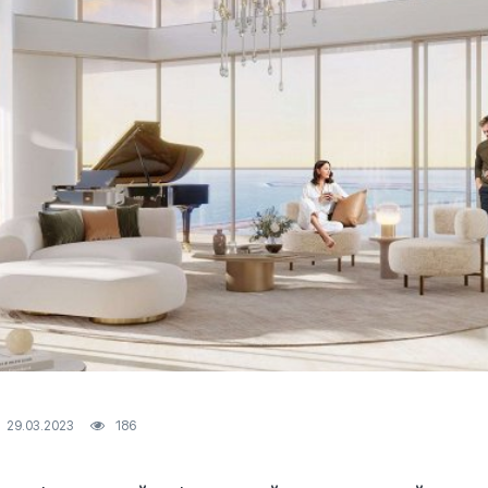
29.03.2023
186