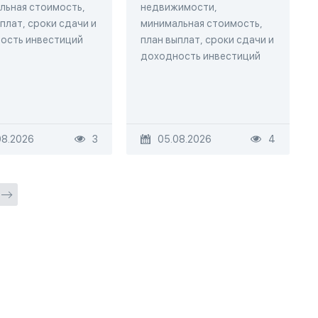
льная стоимость,
недвижимости,
плат, сроки сдачи и
минимальная стоимость,
ость инвестиций
план выплат, сроки сдачи и
доходность инвестиций
08.2026
3
05.08.2026
4