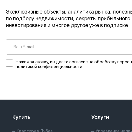
Эксклюзивные объекты, аналитика рынка, полез
по подбору недвижимости, секреты прибыльного
инвестирования и многое другое уже в подписке
Нажимая кнопку, вы даёте согласие на обработку персон
политикой конфиденциальности.
Купить
Услуги
Квартиру в Дубае
Управление недв