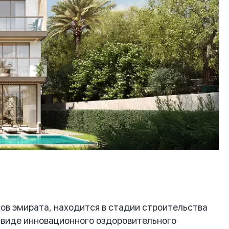
в эмирата, находится в стадии строительства
в виде инновационного оздоровительного