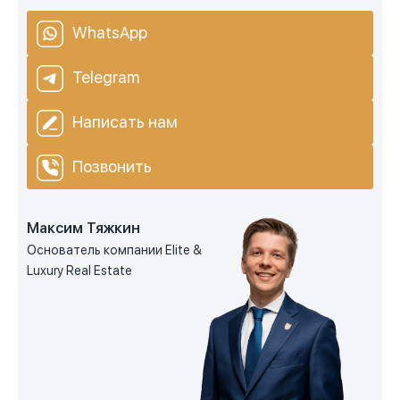
WhatsApp
Telegram
Написать нам
Позвонить
Максим Тяжкин
Основатель компании Elite &
Luxury Real Estate