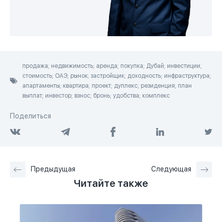
продажа; недвижимость; аренда; покупка; Дубай; инвестиции;
стоимость; ОАЭ; рынок; застройщик; доходность; инфраструктура;
апартаменты; квартира; проект; дуплекс; резиденция; план
выплат; инвестор; взнос; бронь; удобства; комплекс
Поделиться
Предыдущая
Следующая
Читайте также