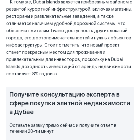
К тому же, Dubai Islands является прибрежным районом с
развитой курортной инфраструктурой, включая магазины,
рестораны и развлекательные заведения, а также
отличается наличием удобной дорожной системы, что
обеспечит жителям Tivano доступность других локаций
города, его достопримечательностей и нужных объектов
инфраструктуры. Стоит отметить, что новый проект
станет прекрасным местом для проживания и
привлекательным для инвесторов, поскольку на Dubai
Islands доходность инвестиций от аренды недвижимости
составляет 8% годовых.
Получите консультацию эксперта в
сфере покупки элитной недвижимости
в Дубае
Оставьте заявку прямо сейчас и получите ответ в
течении 20-ти минут