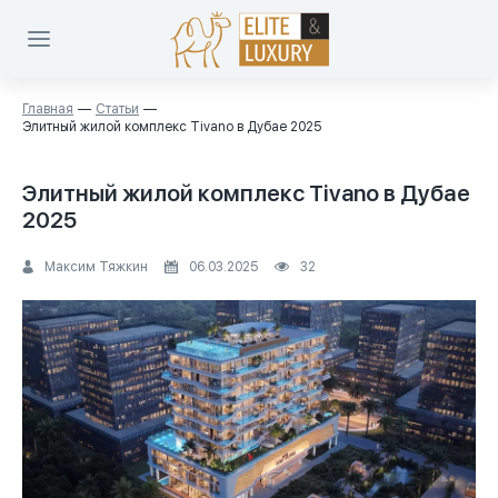
Главная
Статьи
Элитный жилой комплекс Tivano в Дубае 2025
Элитный жилой комплекс Tivano в Дубае
2025
Максим Тяжкин
06.03.2025
32