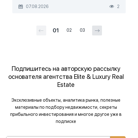
07.08.2026
2
01
02
03
Подпишитесь на авторскую рассылку
основателя агентства Elite & Luxury Real
Estate
Эксклюзивные объекты, аналитика рынка, полезные
материалы по подбору недвижимости, секреты
прибыльного инвестирования и многое другое уже в
подписке