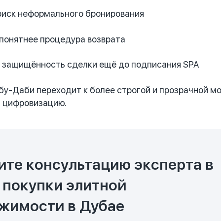
риск неформального бронирования
понятнее процедура возврата
 защищённость сделки ещё до подписания SPA
Абу-Даби переходит к более строгой и прозрачной 
а цифровизацию.
ите консультацию эксперта в
 покупки элитной
жимости в Дубае