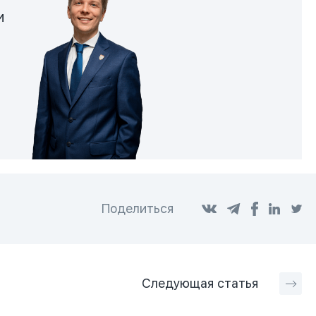
и
Поделиться
Следующая
статья