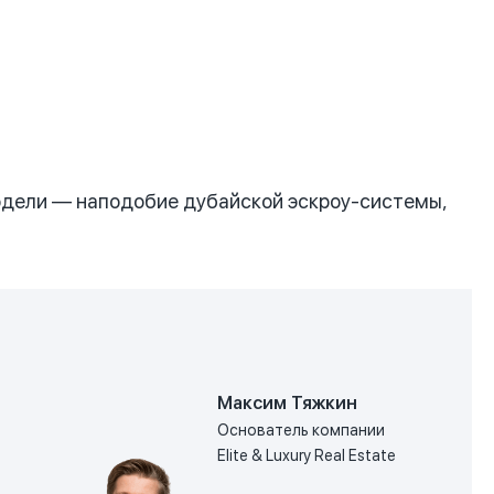
модели — наподобие дубайской эскроу-системы,
Максим Тяжкин
Основатель компании
Elite & Luxury Real Estate