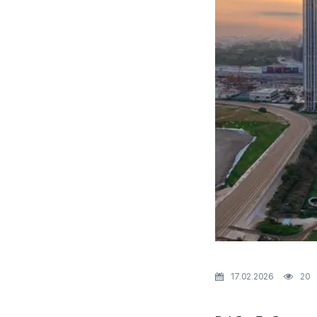
17.02.2026
20