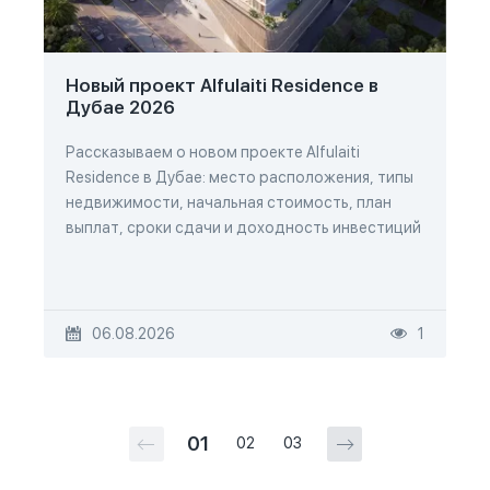
Новый проект Alfulaiti Residence в
Дубае 2026
Рассказываем о новом проекте Alfulaiti
Residence в Дубае: место расположения, типы
недвижимости, начальная стоимость, план
выплат, сроки сдачи и доходность инвестиций
06.08.2026
1
01
02
03