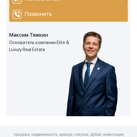
Позвонить
Максим Тяжкин
Основатель компании Elite &
Luxury Real Estate
продажа; недвижимость; аренда; покупка; Дубай; инвестиции;