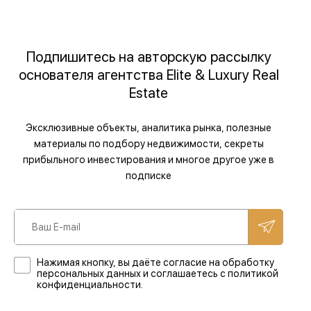
Подпишитесь на авторскую рассылку
основателя агентства Elite & Luxury Real
Estate
Эксклюзивные объекты, аналитика рынка, полезные
материалы по подбору недвижимости, секреты
прибыльного инвестирования и многое другое уже в
подписке
Нажимая кнопку, вы даёте согласие на обработку
персональных данных и соглашаетесь с политикой
конфиденциальности.