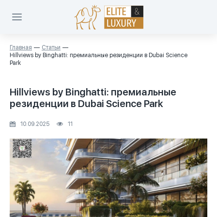
Главная
Статьи
Hillviews by Binghatti: премиальные резиденции в Dubai Science
Park
Hillviews by Binghatti: премиальные
резиденции в Dubai Science Park
10.09.2025
11