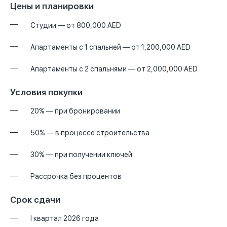
Цены и планировки
Студии — от 800,000 AED
Апартаменты с 1 спальней — от 1,200,000 AED
Апартаменты с 2 спальнями — от 2,000,000 AED
Условия покупки
20% — при бронировании
50% — в процессе строительства
30% — при получении ключей
Рассрочка без процентов
Срок сдачи
I квартал 2026 года