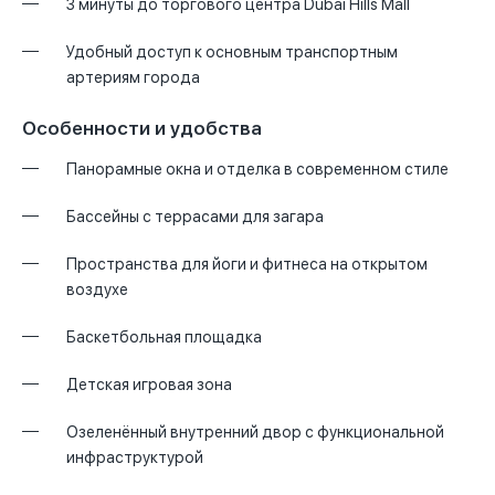
3 минуты до торгового центра Dubai Hills Mall
Удобный доступ к основным транспортным
артериям города
Особенности и удобства
Панорамные окна и отделка в современном стиле
Бассейны с террасами для загара
Пространства для йоги и фитнеса на открытом
воздухе
Баскетбольная площадка
Детская игровая зона
Озеленённый внутренний двор с функциональной
инфраструктурой