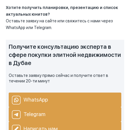
Хотите получить планировки, презентацию и список
актуальных юнитов?
Оставьте заявку на сайте или свяжитесь с нами через
WhatsApp или Telegram.
Получите консультацию эксперта в
сфере покупки элитной недвижимости
в Дубае
Оставьте заявку прямо сейчас и получите ответ в
течении 20-ти минут
WhatsApp
Telegram
Написать нам