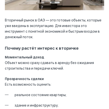
Вторичный рынок в ОАЭ — это готовые объекты, которые
уже введены в эксплуатацию. Для инвестора это
инструмент с понятной экономикой и быстрым входом в
денежный поток.
Почему растёт интерес к вторичке
Моментальный доход
Объект можно сразу сдавать в аренду без ожидания
строительства и передачи ключей.
Прозрачность сделки
Есть возможность оценить:
реальное состояние квартиры;
здание и инфраструктуру;