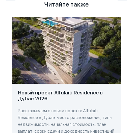
Читайте также
Новый проект Alfulaiti Residence в
Дубае 2026
Рассказываем о новом проекте Alfulaiti
Residence в Дубае: место расположения, типы
недвижимости, начальная стоимость, план
выплат, сроки сдачи и доходность инвестиций