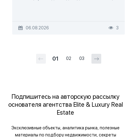
06.08.2026
3
01
02
03
Подпишитесь на авторскую рассылку
основателя агентства Elite & Luxury Real
Estate
Эксклюзивные объекты, аналитика рынка, полезные
материалы по подбору недвижимости, секреты