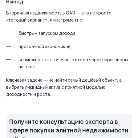
Вывод
Вторичная недвижимость в ОАЭ — это не просто
«готовый вариант», а инструмент с:
быстрым запуском дохода;
прозрачной экономикой;
возможностью точечного входа через переговоры
по цене.
Ключевая задача — не найти самый дешёвый объект, а
выбрать ликвидный актив с понятной моделью
доходности и роста.
Получите консультацию эксперта в
сфере покупки элитной недвижимости