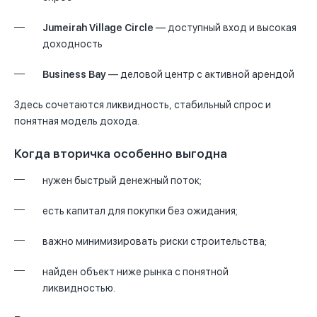
Jumeirah Village Circle
— доступный вход и высокая
доходность
Business Bay
— деловой центр с активной арендой
Здесь сочетаются ликвидность, стабильный спрос и
понятная модель дохода.
Когда вторичка особенно выгодна
нужен быстрый денежный поток;
есть капитал для покупки без ожидания;
важно минимизировать риски строительства;
найден объект ниже рынка с понятной
ликвидностью.