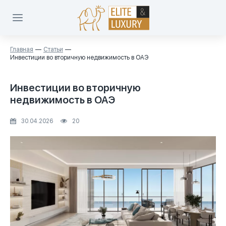
Главная
Статьи
Инвестиции во вторичную недвижимость в ОАЭ
Инвестиции во вторичную
недвижимость в ОАЭ
30.04.2026
20