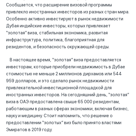
Сообщается, что расширение визовой программы
привлекло иностранных инвесторов из разных стран мира.
Особенно активно инвестируют в рынок недвижимости
Дубая индийские инвесторы, которых привлекает
“золотая” виза, стабильная экономика, развитая
инфраструктура, политика, благоприятная для
резидентов, и безопасность окружающей среды.
В настоящее время, “золотая” виза предоставляется
инвесторам, которые приобрели недвижимость в Дубае
стоимостью не меньше 2 миллионов дирхамов или 544
959 долларов, и это сделало рынок недвижимости
привлекательной инвестиционной площадкой для
иностранных инвесторов. На сегодняшний день, “золотая”
виза в ОАЭ предоставлена свыше 65 000 резидентам,
работающим в разных сферах экономики, включая бизнес,
науку и медицину. Стоит напомнить, что решение о
предоставлении “золотых” виз было принято властями
Эмиратов в 2019 году.