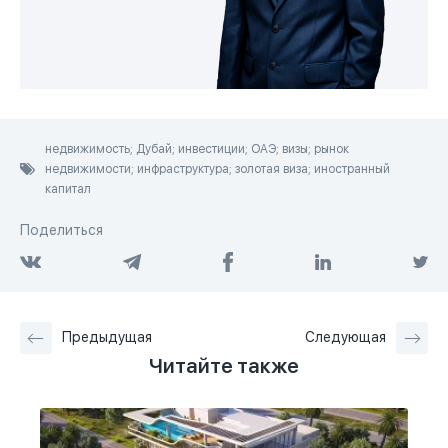
недвижимость; Дубай; инвестиции; ОАЭ; визы; рынок
недвижимости; инфраструктура; золотая виза; иностранный
капитал
Поделиться
Предыдущая
Следующая
Читайте также