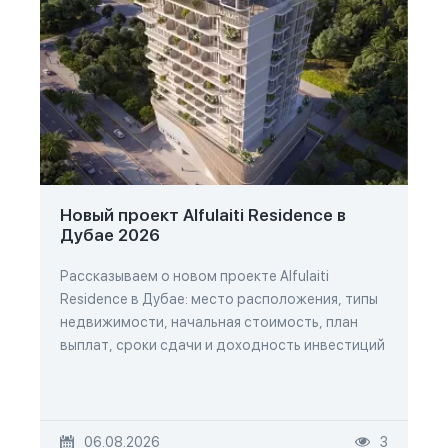
Новый проект Alfulaiti Residence в
Дубае 2026
Рассказываем о новом проекте Alfulaiti
Residence в Дубае: место расположения, типы
недвижимости, начальная стоимость, план
выплат, сроки сдачи и доходность инвестиций
06.08.2026
3