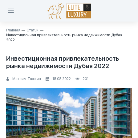
Главная
Статьи
Инвестиционная привлекательность рынка недвижимости Дубая
2022
Инвестиционная привлекательность
рынка недвижимости Дубая 2022
Максим Тяжкин
18.08.2022
201