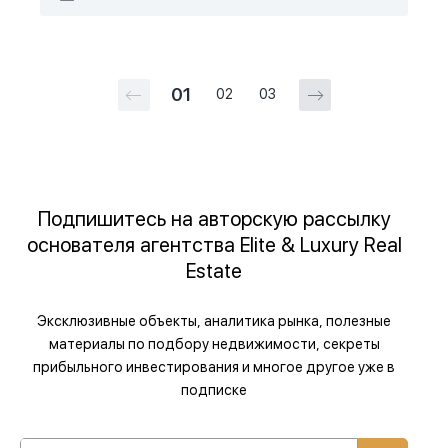
01
02
03
Подпишитесь на авторскую рассылку
основателя агентства Elite & Luxury Real
Estate
Эксклюзивные объекты, аналитика рынка, полезные
материалы по подбору недвижимости, секреты
прибыльного инвестирования и многое другое уже в
подписке