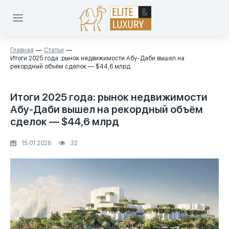
Главная
Статьи
Итоги 2025 года: рынок недвижимости Абу-Даби вышел на
рекордный объём сделок — $44,6 млрд
Итоги 2025 года: рынок недвижимости
Абу-Даби вышел на рекордный объём
сделок — $44,6 млрд
15.01.2026
32