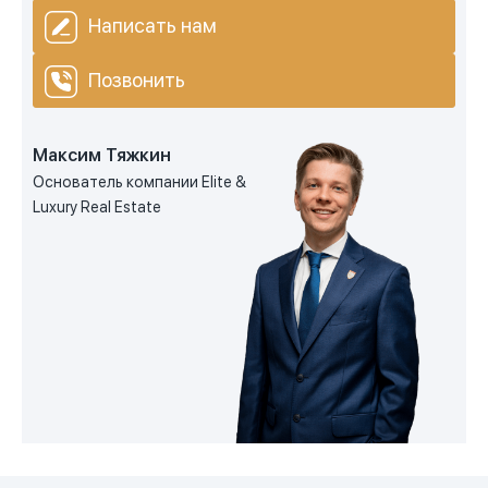
Написать нам
Позвонить
Максим Тяжкин
Основатель компании Elite &
Luxury Real Estate