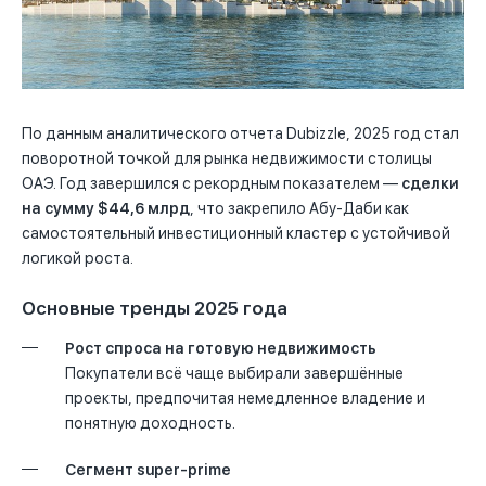
По данным аналитического отчета Dubizzle, 2025 год стал
поворотной точкой для рынка недвижимости столицы
ОАЭ. Год завершился с рекордным показателем —
сделки
на сумму $44,6 млрд
, что закрепило Абу-Даби как
самостоятельный инвестиционный кластер с устойчивой
логикой роста.
Основные тренды 2025 года
Рост спроса на готовую недвижимость
Покупатели всё чаще выбирали завершённые
проекты, предпочитая немедленное владение и
понятную доходность.
Сегмент super-prime