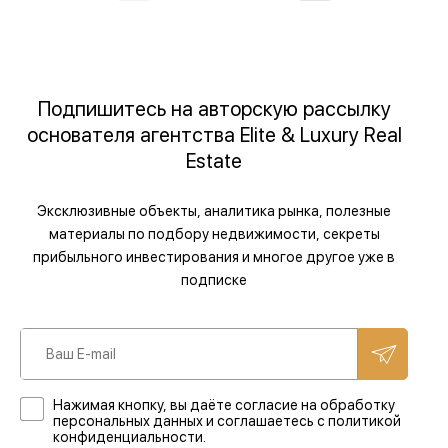
Подпишитесь на авторскую рассылку
основателя агентства Elite & Luxury Real
Estate
Эксклюзивные объекты, аналитика рынка, полезные
материалы по подбору недвижимости, секреты
прибыльного инвестирования и многое другое уже в
подписке
Нажимая кнопку, вы даёте согласие на обработку
персональных данных и соглашаетесь с политикой
конфиденциальности.