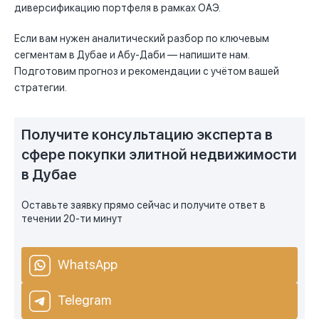
диверсификацию портфеля в рамках ОАЭ.
Если вам нужен аналитический разбор по ключевым
сегментам в Дубае и Абу-Даби — напишите нам.
Подготовим прогноз и рекомендации с учётом вашей
стратегии.
Получите консультацию эксперта в
сфере покупки элитной недвижимости
в Дубае
Оставьте заявку прямо сейчас и получите ответ в
течении 20-ти минут
WhatsApp
Telegram