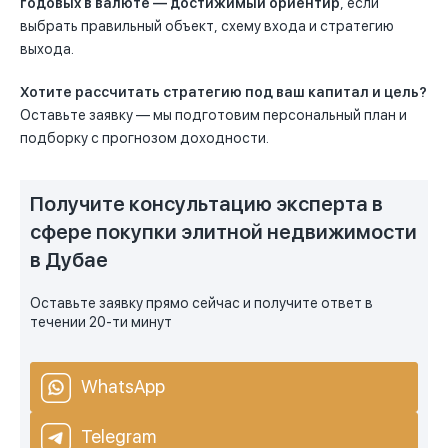
годовых в валюте — достижимый ориентир
, если
выбрать правильный объект, схему входа и стратегию
выхода.
Хотите рассчитать стратегию под ваш капитал и цель?
Оставьте заявку — мы подготовим персональный план и
подборку с прогнозом доходности.
Получите консультацию эксперта в
сфере покупки элитной недвижимости
в Дубае
Оставьте заявку прямо сейчас и получите ответ в
течении 20-ти минут
WhatsApp
Telegram