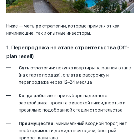
Ниже —
четыре стратегии
, которые применяют как
начинающие, так и опытные инвесторы.
1. Перепродажа на этапе строительства (Off-
plan resell)
Суть стратегии:
покупка квартиры на раннем этапе
(на старте продаж), оплата в рассрочку и
перепродажа через 12–24 месяца
Когда работает:
при выборе надёжного
застройщика, проекта с высокой ликвидностью и
правильно подобранной стадии строительства
Преимущества:
минимальный входной порог, нет
необходимости дожидаться сдачи, быстрый
прирост капитала