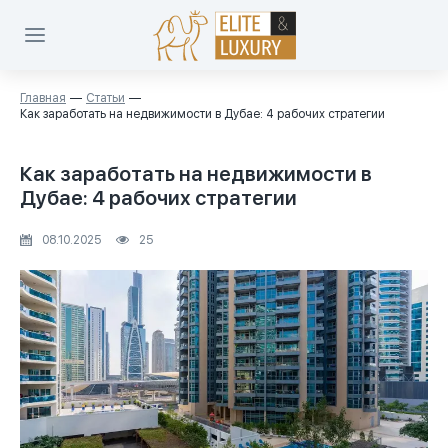
Главная
Статьи
Как заработать на недвижимости в Дубае: 4 рабочих стратегии
Как заработать на недвижимости в
Дубае: 4 рабочих стратегии
08.10.2025
25