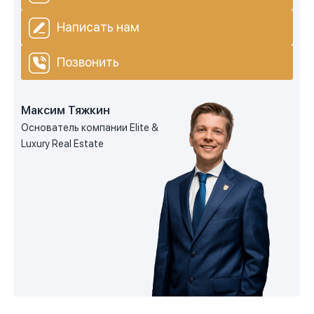
Написать нам
Позвонить
Максим Тяжкин
Основатель компании Elite &
Luxury Real Estate