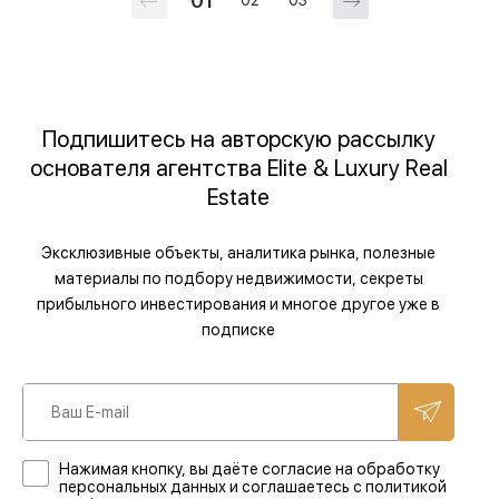
01
02
03
Подпишитесь на авторскую рассылку
основателя агентства Elite & Luxury Real
Estate
Эксклюзивные объекты, аналитика рынка, полезные
материалы по подбору недвижимости, секреты
прибыльного инвестирования и многое другое уже в
подписке
Нажимая кнопку, вы даёте согласие на обработку
персональных данных и соглашаетесь с политикой