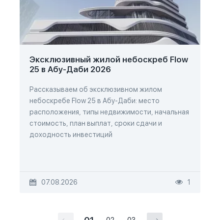
Эксклюзивный жилой небоскреб Flow
25 в Абу-Даби 2026
Рассказываем об эксклюзивном жилом
небоскребе Flow 25 в Абу-Даби: место
расположения, типы недвижимости, начальная
стоимость, план выплат, сроки сдачи и
доходность инвестиций
07.08.2026
1