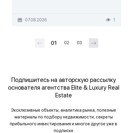
07.08.2026
1
01
02
03
Подпишитесь на авторскую рассылку
основателя агентства Elite & Luxury Real
Estate
Эксклюзивные объекты, аналитика рынка, полезные
материалы по подбору недвижимости, секреты
прибыльного инвестирования и многое другое уже в
подписке