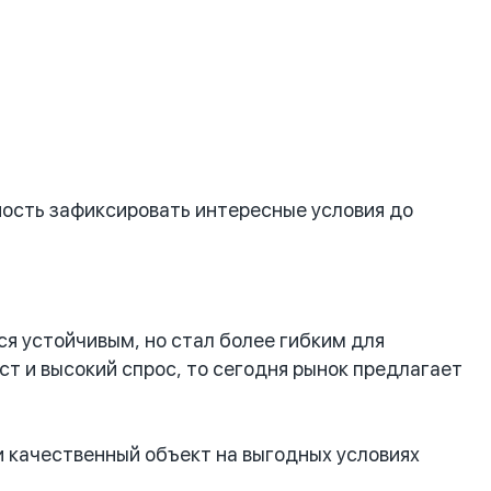
ность зафиксировать интересные условия до
я устойчивым, но стал более гибким для
т и высокий спрос, то сегодня рынок предлагает
 качественный объект на выгодных условиях