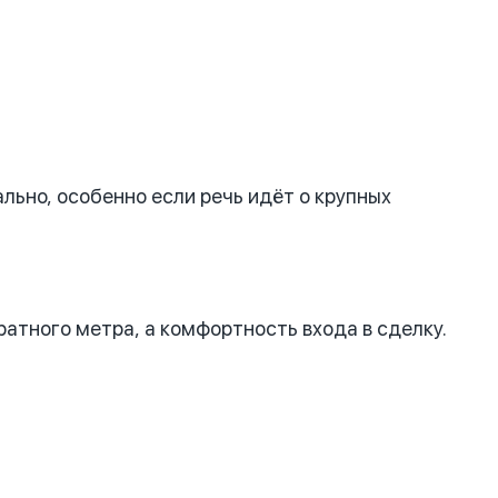
льно, особенно если речь идёт о крупных
атного метра, а комфортность входа в сделку.