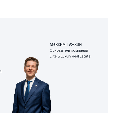
Максим Тяжкин
Основатель компании
Elite & Luxury Real Estate
и