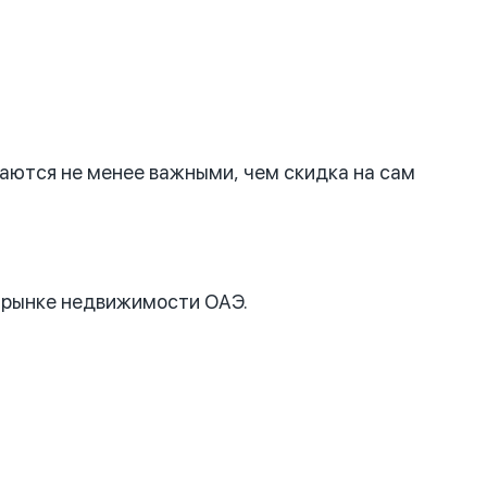
аются не менее важными, чем скидка на сам
а рынке недвижимости ОАЭ.